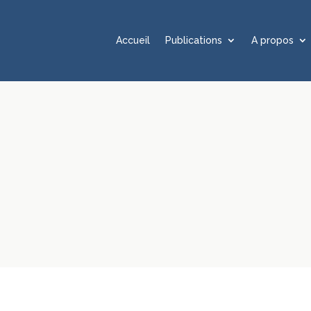
Accueil
Publications
A propos