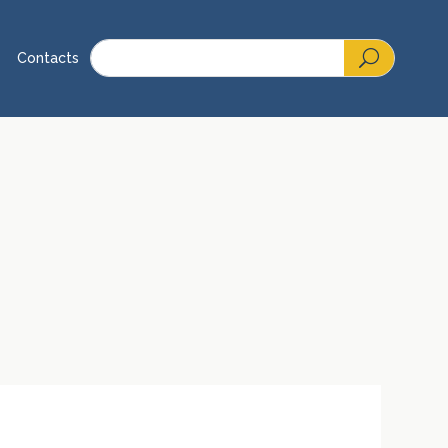
Contacts