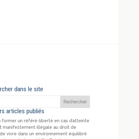
cher dans le site
rs articles publiés
 former un référé-liberté en cas d’atteinte
t manifestement illégale au droit de
de vivre dans un environnement équilibré