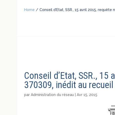
Home
/
Conseil d’Etat, SSR., 15 avril 2015, requête
Conseil d’Etat, SSR., 15 
370309, inédit au recueil
par
Administration du réseau
|
Avr 15, 2015