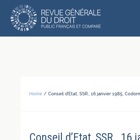
Home
/
Conseil d’Etat, SSR., 16 janvier 1985, Codo
Conseil d’Etat, SSR., 16 