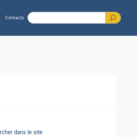
Contacts
cher dans le site