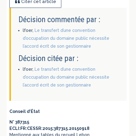
Citer cet article
Décision commentée par :
lfoer,
Le transfert d’une convention
d’occupation du domaine public nécessite
l’accord écrit de son gestionnaire
Décision citée par :
lfoer,
Le transfert d’une convention
d’occupation du domaine public nécessite
l’accord écrit de son gestionnaire
Conseil d’État
N° 387315
ECLI:FR:CESSR:2015:387315.20150918
Mentionné aux tables du recueil Lebon