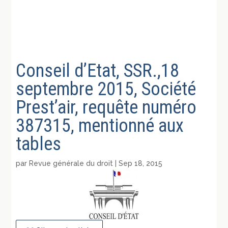
Conseil d’Etat, SSR.,18
septembre 2015, Société
Prest’air, requête numéro
387315, mentionné aux
tables
par
Revue générale du droit
|
Sep 18, 2015