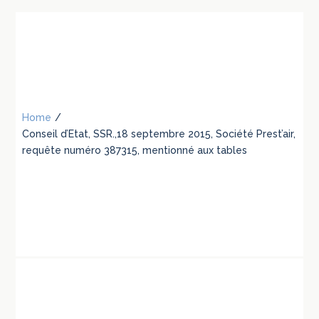
Home
/
Conseil d’Etat, SSR.,18 septembre 2015, Société Prest’air,
requête numéro 387315, mentionné aux tables