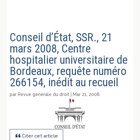
Conseil d’État, SSR., 21
mars 2008, Centre
hospitalier universitaire de
Bordeaux, requête numéro
266154, inédit au recueil
par
Revue générale du droit
|
Mar 21, 2008
Citer cet article