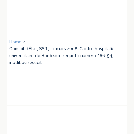
Home
/
Conseil d’État, SSR., 21 mars 2008, Centre hospitalier
universitaire de Bordeaux, requête numéro 266154,
inédit au recueil