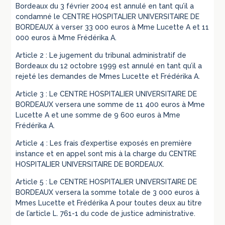
Bordeaux du 3 février 2004 est annulé en tant qu’il a
condamné le CENTRE HOSPITALIER UNIVERSITAIRE DE
BORDEAUX à verser 33 000 euros à Mme Lucette A et 11
000 euros à Mme Frédérika A.
Article 2 : Le jugement du tribunal administratif de
Bordeaux du 12 octobre 1999 est annulé en tant qu’il a
rejeté les demandes de Mmes Lucette et Frédérika A.
Article 3 : Le CENTRE HOSPITALIER UNIVERSITAIRE DE
BORDEAUX versera une somme de 11 400 euros à Mme
Lucette A et une somme de 9 600 euros à Mme
Frédérika A.
Article 4 : Les frais d’expertise exposés en première
instance et en appel sont mis à la charge du CENTRE
HOSPITALIER UNIVERSITAIRE DE BORDEAUX.
Article 5 : Le CENTRE HOSPITALIER UNIVERSITAIRE DE
BORDEAUX versera la somme totale de 3 000 euros à
Mmes Lucette et Frédérika A pour toutes deux au titre
de l’article L. 761-1 du code de justice administrative.