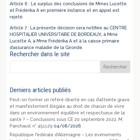
Article 6 : Le surplus des conclusions de Mmes Lucette
et Frédérika A en première instance et en appel est
rejeté.
Article 7 : La présente décision sera notifiée au CENTRE
HOSPITALIER UNIVERSITAIRE DE BORDEAUX, à Mme
Lucette A, à Mme Frédérika A et à la caisse primaire
d’assurance maladie de la Gironde.
Rechercher dans le site
Derniers articles publiés
Peut-on former un référé-liberté en cas d’atteinte grave
et manifestement illégale au droit de chacun de vivre
dans un environnement équilibré et respectueux de la
santé ? – Conclusions sous CE 20 septembre 2022, M.
Panchaud, n° 451129
04/08/2026
République fédérale d’Allemagne – Les évènements