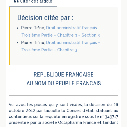
Citer cet article
Décision citée par :
Pierre Tifine,
Droit administratif français –
Troisième Partie – Chapitre 3 – Section 3
Pierre Tifine,
Droit administratif français –
Troisième Partie – Chapitre 3
REPUBLIQUE FRANCAISE
AU NOM DU PEUPLE FRANCAIS
Vu, avec les pièces qui y sont visées, la décision du 26
octobre 2012 par laquelle le Conseil d’Etat, statuant au
contentieux sur la requête enregistrée sous le n° 349717
présentée par la société Octapharma France et tendant