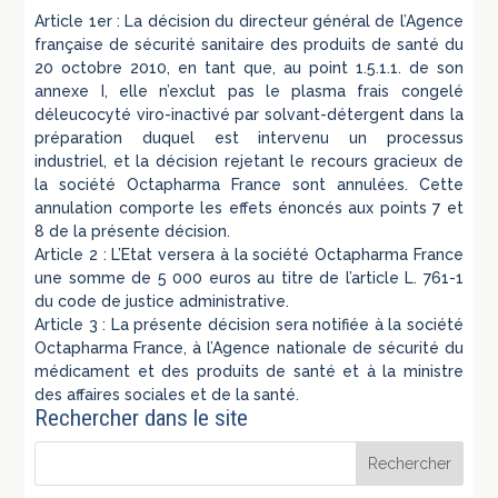
Article 1er : La décision du directeur général de l’Agence
française de sécurité sanitaire des produits de santé du
20 octobre 2010, en tant que, au point 1.5.1.1. de son
annexe I, elle n’exclut pas le plasma frais congelé
déleucocyté viro-inactivé par solvant-détergent dans la
préparation duquel est intervenu un processus
industriel, et la décision rejetant le recours gracieux de
la société Octapharma France sont annulées. Cette
annulation comporte les effets énoncés aux points 7 et
8 de la présente décision.
Article 2 : L’Etat versera à la société Octapharma France
une somme de 5 000 euros au titre de l’article L. 761-1
du code de justice administrative.
Article 3 : La présente décision sera notifiée à la société
Octapharma France, à l’Agence nationale de sécurité du
médicament et des produits de santé et à la ministre
des affaires sociales et de la santé.
Rechercher dans le site