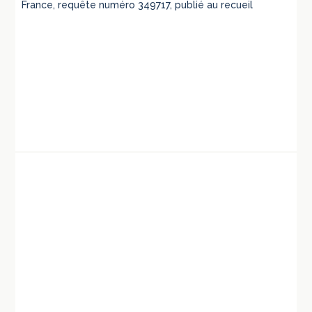
France, requête numéro 349717, publié au recueil