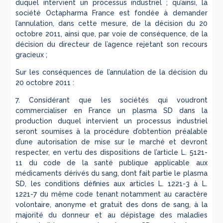
duquel intervient un processus industriel ; qu’ainsi, la
société Octapharma France est fondée à demander
l’annulation, dans cette mesure, de la décision du 20
octobre 2011, ainsi que, par voie de conséquence, de la
décision du directeur de l’agence rejetant son recours
gracieux ;
Sur les conséquences de l’annulation de la décision du
20 octobre 2011 :
7. Considérant que les sociétés qui voudront
commercialiser en France un plasma SD dans la
production duquel intervient un processus industriel
seront soumises à la procédure d’obtention préalable
d’une autorisation de mise sur le marché et devront
respecter, en vertu des dispositions de l’article L. 5121-
11 du code de la santé publique applicable aux
médicaments dérivés du sang, dont fait partie le plasma
SD, les conditions définies aux articles L. 1221-3 à L.
1221-7 du même code tenant notamment au caractère
volontaire, anonyme et gratuit des dons de sang, à la
majorité du donneur et au dépistage des maladies