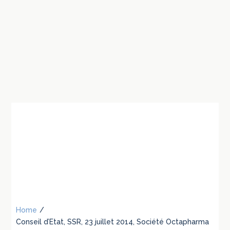
Home
/
Conseil d’Etat, SSR, 23 juillet 2014, Société Octapharma