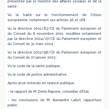
présentée par le ministre des affaires sociales et de la
santé ;
Vu le traité sur le fonctionnement de l’Union
européenne, notamment ses articles 36 et 168 ;
Vu la directive 2001/83/CE du Parlement européen et
du Conseil du 6 novembre 2001, modifiée notamment
par la directive 2004/27/CE du Parlement européen et
du Conseil du 31 mars 2004 ;
Vu la directive 2002/98/CE du Parlement européen et
du Conseil du 27 janvier 2003 ;
Vu le code de la santé publique ;
Vu le code de justice administrative ;
Après avoir entendu en séance publique :
– le rapport de M. Denis Rapone, conseiller d’Etat,
– les conclusions de M. Alexandre Lallet, rapporteur
public ;