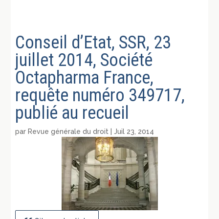
Conseil d’Etat, SSR, 23
juillet 2014, Société
Octapharma France,
requête numéro 349717,
publié au recueil
par
Revue générale du droit
|
Juil 23, 2014