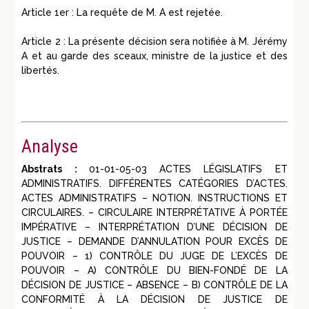
Article 1er : La requête de M. A est rejetée.
Article 2 : La présente décision sera notifiée à M. Jérémy
A et au garde des sceaux, ministre de la justice et des
libertés.
Analyse
Abstrats :
01-01-05-03 ACTES LÉGISLATIFS ET
ADMINISTRATIFS. DIFFÉRENTES CATÉGORIES D’ACTES.
ACTES ADMINISTRATIFS – NOTION. INSTRUCTIONS ET
CIRCULAIRES. – CIRCULAIRE INTERPRÉTATIVE À PORTÉE
IMPÉRATIVE – INTERPRÉTATION D’UNE DÉCISION DE
JUSTICE – DEMANDE D’ANNULATION POUR EXCÈS DE
POUVOIR – 1) CONTRÔLE DU JUGE DE L’EXCÈS DE
POUVOIR – A) CONTRÔLE DU BIEN-FONDÉ DE LA
DÉCISION DE JUSTICE – ABSENCE – B) CONTRÔLE DE LA
CONFORMITÉ À LA DÉCISION DE JUSTICE DE