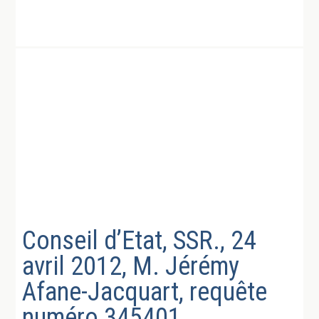
Conseil d’Etat, SSR., 24
avril 2012, M. Jérémy
Afane-Jacquart, requête
numéro 345401,