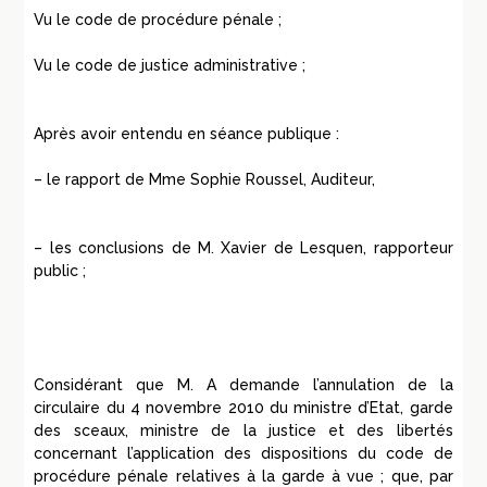
Vu le code de procédure pénale ;
Vu le code de justice administrative ;
Après avoir entendu en séance publique :
– le rapport de Mme Sophie Roussel, Auditeur,
– les conclusions de M. Xavier de Lesquen, rapporteur
public ;
Considérant que M. A demande l’annulation de la
circulaire du 4 novembre 2010 du ministre d’Etat, garde
des sceaux, ministre de la justice et des libertés
concernant l’application des dispositions du code de
procédure pénale relatives à la garde à vue ; que, par