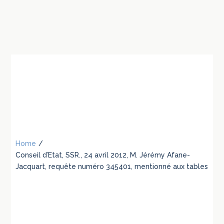
Home
/
Conseil d’Etat, SSR., 24 avril 2012, M. Jérémy Afane-
Jacquart, requête numéro 345401, mentionné aux tables