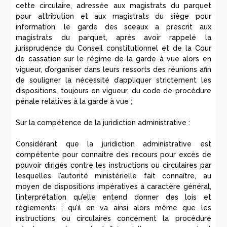
cette circulaire, adressée aux magistrats du parquet
pour attribution et aux magistrats du siège pour
information, le garde des sceaux a prescrit aux
magistrats du parquet, après avoir rappelé la
jurisprudence du Conseil constitutionnel et de la Cour
de cassation sur le régime de la garde à vue alors en
vigueur, d’organiser dans leurs ressorts des réunions afin
de souligner la nécessité d’appliquer strictement les
dispositions, toujours en vigueur, du code de procédure
pénale relatives à la garde à vue ;
Sur la compétence de la juridiction administrative :
Considérant que la juridiction administrative est
compétente pour connaître des recours pour excès de
pouvoir dirigés contre les instructions ou circulaires par
lesquelles l’autorité ministérielle fait connaître, au
moyen de dispositions impératives à caractère général,
l’interprétation qu’elle entend donner des lois et
règlements ; qu’il en va ainsi alors même que les
instructions ou circulaires concernent la procédure