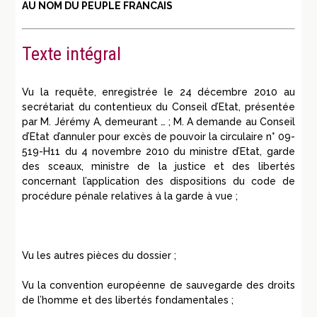
AU NOM DU PEUPLE FRANCAIS
Texte intégral
Vu la requête, enregistrée le 24 décembre 2010 au
secrétariat du contentieux du Conseil d’Etat, présentée
par M. Jérémy A, demeurant … ; M. A demande au Conseil
d’Etat d’annuler pour excès de pouvoir la circulaire n° 09-
519-H11 du 4 novembre 2010 du ministre d’Etat, garde
des sceaux, ministre de la justice et des libertés
concernant l’application des dispositions du code de
procédure pénale relatives à la garde à vue ;
Vu les autres pièces du dossier ;
Vu la convention européenne de sauvegarde des droits
de l’homme et des libertés fondamentales ;