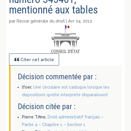
mentionné aux tables
par
Revue générale du droit
|
Avr 24, 2012
Citer cet article
Décision commentée par :
lfoer,
Une circulaire est caduque lorsque les
dispositions qu’elle interprète disparaissent
Décision citée par :
Pierre Tifine,
Droit administratif français –
Partie 4 – Chapitre 1 – Section 1