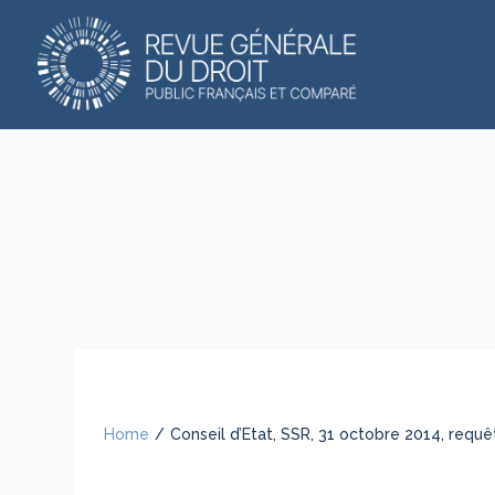
Home
/
Conseil d’Etat, SSR, 31 octobre 2014, requê