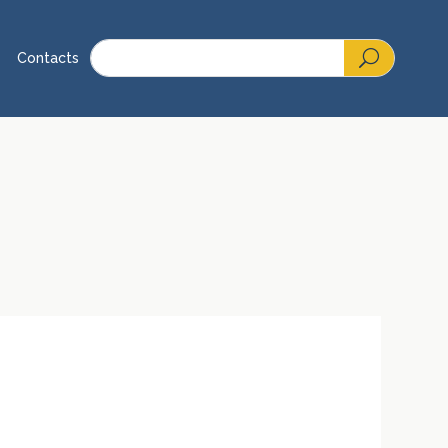
Contacts