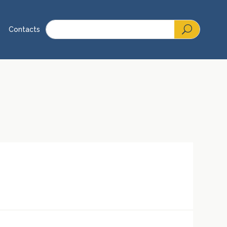
Contacts