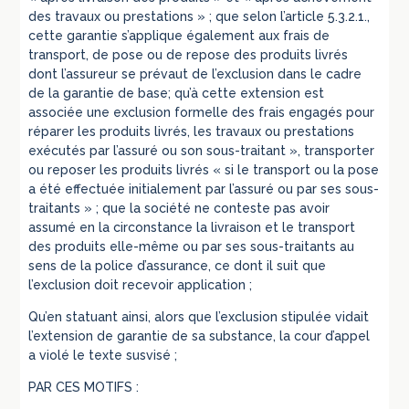
des travaux ou prestations » ; que selon l’article 5.3.2.1.,
cette garantie s’applique également aux frais de
transport, de pose ou de repose des produits livrés
dont l’assureur se prévaut de l’exclusion dans le cadre
de la garantie de base; qu’à cette extension est
associée une exclusion formelle des frais engagés pour
réparer les produits livrés, les travaux ou prestations
exécutés par l’assuré ou son sous-traitant », transporter
ou reposer les produits livrés « si le transport ou la pose
a été effectuée initialement par l’assuré ou par ses sous-
traitants » ; que la société ne conteste pas avoir
assumé en la circonstance la livraison et le transport
des produits elle-même ou par ses sous-traitants au
sens de la police d’assurance, ce dont il suit que
l’exclusion doit recevoir application ;
Qu’en statuant ainsi, alors que l’exclusion stipulée vidait
l’extension de garantie de sa substance, la cour d’appel
a violé le texte susvisé ;
PAR CES MOTIFS :