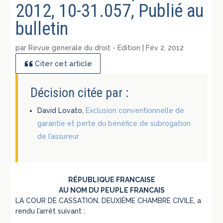
2012, 10-31.057, Publié au
bulletin
par
Revue generale du droit - Edition
|
Fév 2, 2012
Citer cet article
Décision citée par :
David Lovato,
Exclusion conventionnelle de
garantie et perte du bénéfice de subrogation
de l’assureur
RÉPUBLIQUE FRANCAISE
AU NOM DU PEUPLE FRANCAIS
LA COUR DE CASSATION, DEUXIÈME CHAMBRE CIVILE, a
rendu l’arrêt suivant :