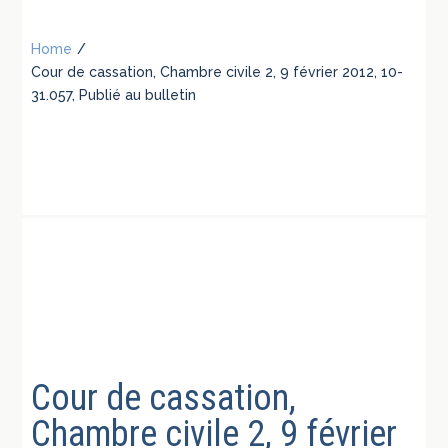
Home
/
Cour de cassation, Chambre civile 2, 9 février 2012, 10-
31.057, Publié au bulletin
Cour de cassation,
Chambre civile 2, 9 février