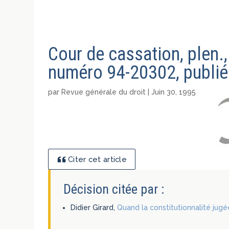
Cour de cassation, plen.,
numéro 94-20302, publié 
par
Revue générale du droit
|
Juin 30, 1995
Citer cet article
Décision citée par :
Didier Girard,
Quand la constitutionnalité jugé