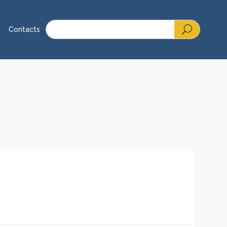
Contacts