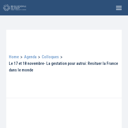
Home
>
Agenda
>
Colloques
>
Le 17 et 18 novembre- La gestation pour autrui: Resituer la France
dans le monde