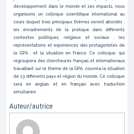
développement dans le monde et ses impacts, nous
organisons un colloque scientifique international au
cours duquel trois principaux thèmes seront abordés :
les encadrements de la pratique dans différents
contextes politiques, religieux et sociaux ; les
représentations et expériences des protagonistes de
la GPA ; et la situation en France. Ce colloque, qui
regroupera des chercheures français et internationaux
travaillant sur le thème de la GPA, couvrira la situation
de 13 différents pays et région du monde. Ce colloque
sera en anglais et en français avec traduction
simultanée.
Auteur/autrice