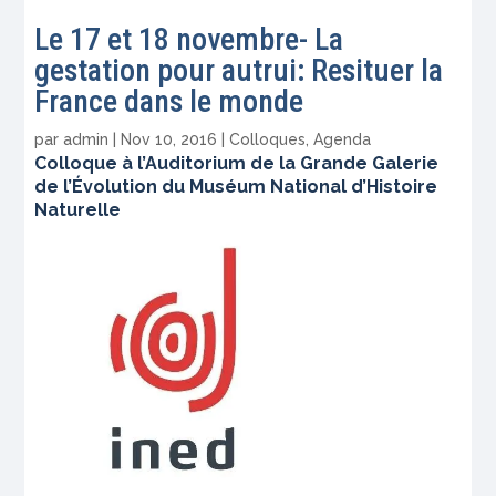
Le 17 et 18 novembre- La
gestation pour autrui: Resituer la
France dans le monde
par
admin
|
Nov 10, 2016
|
Colloques
,
Agenda
Colloque à l’Auditorium de la Grande Galerie
de l’Évolution du Muséum National d’Histoire
Naturelle