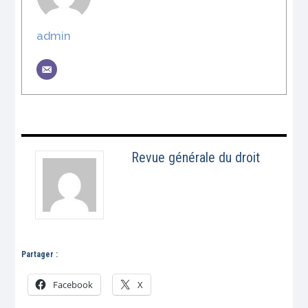
admin
Revue générale du droit
Partager :
Facebook
X