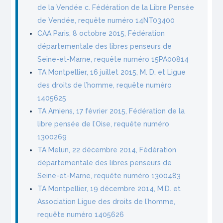
de la Vendée c. Fédération de la Libre Pensée
de Vendée, requête numéro 14NT03400
CAA Paris, 8 octobre 2015, Fédération
départementale des libres penseurs de
Seine-et-Marne, requête numéro 15PA00814
TA Montpellier, 16 juillet 2015, M. D. et Ligue
des droits de l’homme, requête numéro
1405625
TA Amiens, 17 février 2015, Fédération de la
libre pensée de l’Oise, requête numéro
1300269
TA Melun, 22 décembre 2014, Fédération
départementale des libres penseurs de
Seine-et-Marne, requête numéro 1300483
TA Montpellier, 19 décembre 2014, M.D. et
Association Ligue des droits de l’homme,
requête numéro 1405626