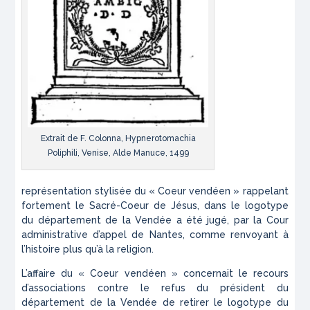
Extrait de F. Colonna, Hypnerotomachia
Poliphili, Venise, Alde Manuce, 1499
représentation stylisée du « Coeur vendéen » rappelant
fortement le Sacré-Coeur de Jésus, dans le logotype
du département de la Vendée a été jugé, par la Cour
administrative d’appel de Nantes, comme renvoyant à
l’histoire plus qu’à la religion.
L’affaire du « Coeur vendéen » concernait le recours
d’associations contre le refus du président du
département de la Vendée de retirer le logotype du