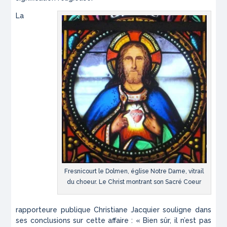
La
Fresnicourt le Dolmen, église Notre Dame, vitrail
du choeur. Le Christ montrant son Sacré Coeur
rapporteure publique Christiane Jacquier souligne dans
ses conclusions sur cette affaire :
« Bien sûr, il n’est pas