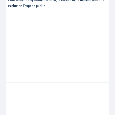
exclue de l’espace public