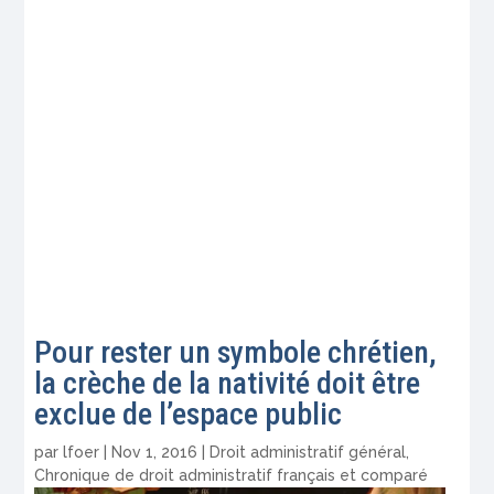
Pour rester un symbole chrétien,
la crèche de la nativité doit être
exclue de l’espace public
par
lfoer
|
Nov 1, 2016
|
Droit administratif général
,
Chronique de droit administratif français et comparé