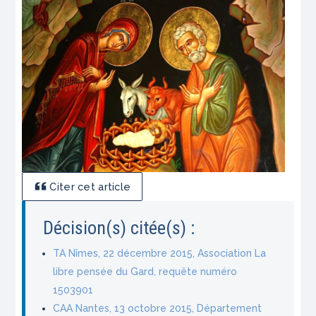
Citer cet article
Décision(s) citée(s) :
TA Nîmes, 22 décembre 2015, Association La
libre pensée du Gard, requête numéro
1503901
CAA Nantes, 13 octobre 2015, Département