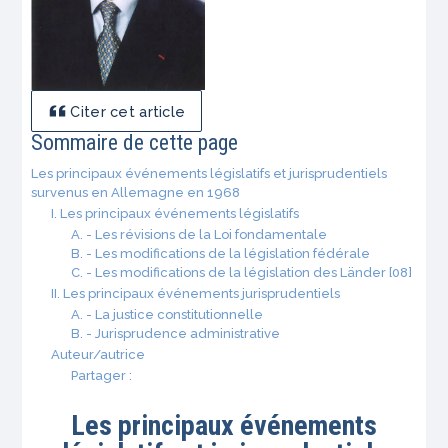
Citer cet article
Sommaire de cette page
Les principaux événements législatifs et jurisprudentiels
survenus en Allemagne en 1968
I. Les principaux événements législatifs
A. - Les révisions de la Loi fondamentale
B. - Les modifications de la législation fédérale
C. - Les modifications de la législation des Länder [08]
II. Les principaux événements jurisprudentiels
A. - La justice constitutionnelle
B. - Jurisprudence administrative
Auteur/autrice
Partager :
Les principaux événements