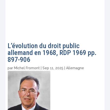
L’évolution du droit public
allemand en 1968, RDP 1969 pp.
897-906
par
Michel Fromont
|
Sep 11, 2025
|
Allemagne