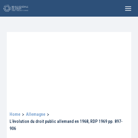
Home
>
Allemagne
>
L’évolution du droit public allemand en 1968, RDP 1969 pp. 897-
906