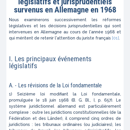
législatifs et jurisprudentiels
survenus en Allemagne en 1968
Nous examinerons successivement les réformes
législatives et les décisions jurisprudentielles qui sont
intervenues en Allemagne au cours de l'année 1968 et
qui méritent de retenir l'attention du juriste français
[01]
.
I. Les principaux événements
législatifs
A. - Les révisions de la Loi fondamentale
1) Seizième loi modifiant la Loi fondamentale,
promulguée le 18 juin 1968 (B. G. Bl., I, p. 657). Le
système juridictionnel allemand est particulièrement
complexe : outre les juridictions constitutionnelles (de la
Fédération et des Länder), il comprend cinq ordres de
juridictions : les tribunaux ordinaires (ou judiciaires), les