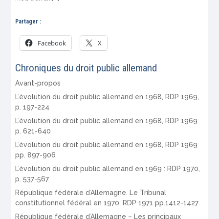
Partager :
Facebook
X
Chroniques du droit public allemand
Avant-propos
L’évolution du droit public allemand en 1968, RDP 1969,
p. 197-224
L’évolution du droit public allemand en 1968, RDP 1969
p. 621-640
L’évolution du droit public allemand en 1968, RDP 1969
pp. 897-906
L’évolution du droit public allemand en 1969 : RDP 1970,
p. 537-567
République fédérale d’Allemagne. Le Tribunal
constitutionnel fédéral en 1970, RDP 1971 pp.1412-1427
République fédérale d’Allemagne – Les principaux