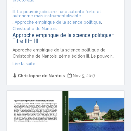
éléctoraux
,
III. Le pouvoir judiciaire : une autorité forte et
autonome mais instrumentalisable
,
Approche empirique de la science politique
,
Christophe de Nantois
Approche empirique de la science politique–
Titre III– III
Approche empirique de la science politique de
Christophe de Nantois, 2ème édition III. Le pouvoir...
Lire la suite

Christophe de Nantois

Nov 5, 2017