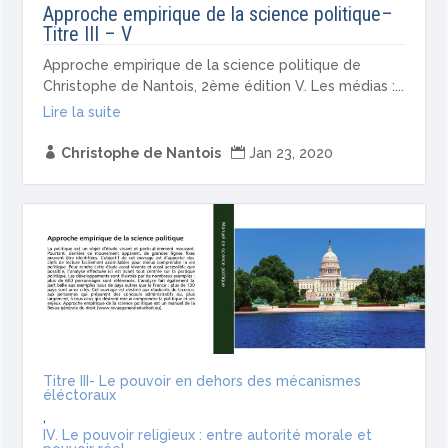
Approche empirique de la science politique–
Titre III – V
Approche empirique de la science politique de
Christophe de Nantois, 2ème édition V. Les médias :...
Lire la suite

Christophe de Nantois

Jan 23, 2020
Titre III- Le pouvoir en dehors des mécanismes
éléctoraux
,
IV. Le pouvoir religieux : entre autorité morale et