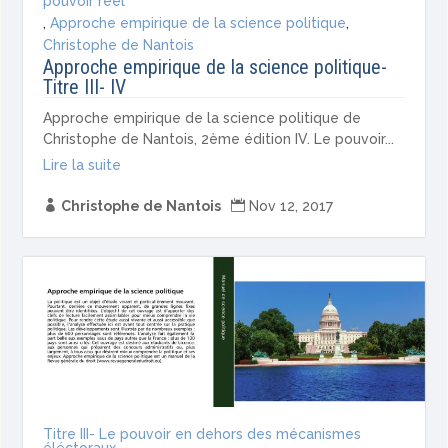
pouvoir réel
,
Approche empirique de la science politique
,
Christophe de Nantois
Approche empirique de la science politique-
Titre III- IV
Approche empirique de la science politique de
Christophe de Nantois, 2ème édition IV. Le pouvoir...
Lire la suite

Christophe de Nantois

Nov 12, 2017
Titre III- Le pouvoir en dehors des mécanismes