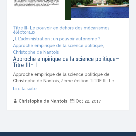
Titre III- Le pouvoir en dehors des mécanismes
éléctoraux
,
I. L’administration : un pouvoir autonome ?
,
Approche empirique de la science politique
,
Christophe de Nantois
Approche empirique de la science politique–
Titre III– I
Approche empirique de la science politique de
Christophe de Nantois, 2ème édition TITRE III : Le...
Lire la suite

Christophe de Nantois

Oct 22, 2017