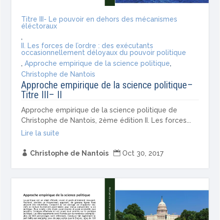
Titre III- Le pouvoir en dehors des mécanismes
éléctoraux
,
II. Les forces de l’ordre : des exécutants
occasionnellement déloyaux du pouvoir politique
,
Approche empirique de la science politique
,
Christophe de Nantois
Approche empirique de la science politique–
Titre III– II
Approche empirique de la science politique de
Christophe de Nantois, 2ème édition II. Les forces...
Lire la suite

Christophe de Nantois

Oct 30, 2017