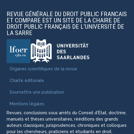
REVUE GÉNÉRALE DU DROIT PUBLIC FRANCAIS
ET COMPARE EST UN SITE DE LA CHAIRE DE
DROIT PUBLIC FRANÇAIS DE L’UNIVERSITÉ DE
LA SARRE
Organes scientifiques de la revue
Charte éditoriale
Soumettre une publication
Mentions légales
Revues, conclusions sous arrêts du Conseil d'État, doctrine,
manuels et thèses universitaires, rééditions des grands
auteurs classiques, jurisprudences, chroniques et colloques
pour les chercheurs, praticiens et étudiants en droit.