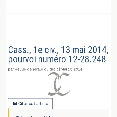
Cass., 1e civ., 13 mai 2014,
pourvoi numéro 12-28.248
par
Revue générale du droit
|
Mai 13, 2014
Citer cet article