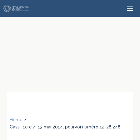
Home
/
Cass., 1e civ., 13 mai 2014, pourvoi numéro 12-28.248