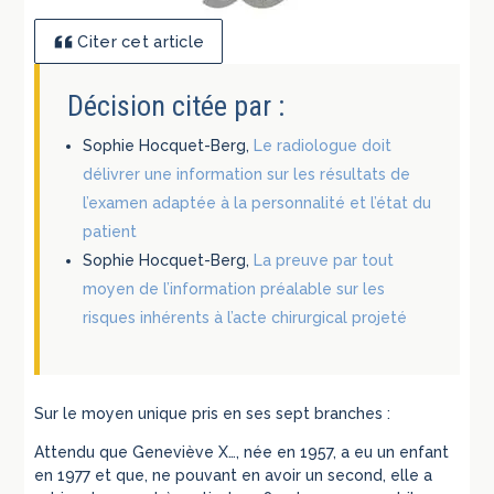
Citer cet article
Décision citée par :
Sophie Hocquet-Berg,
Le radiologue doit
délivrer une information sur les résultats de
l’examen adaptée à la personnalité et l’état du
patient
Sophie Hocquet-Berg,
La preuve par tout
moyen de l’information préalable sur les
risques inhérents à l’acte chirurgical projeté
Sur le moyen unique pris en ses sept branches :
Attendu que Geneviève X…, née en 1957, a eu un enfant
en 1977 et que, ne pouvant en avoir un second, elle a