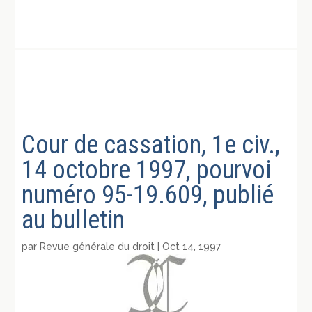
Cour de cassation, 1e civ.,
14 octobre 1997, pourvoi
numéro 95-19.609, publié
au bulletin
par
Revue générale du droit
|
Oct 14, 1997