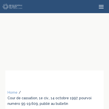
Home
/
Cour de cassation, 1e civ., 14 octobre 1997, pourvoi
numéro 95-19.609, publié au bulletin