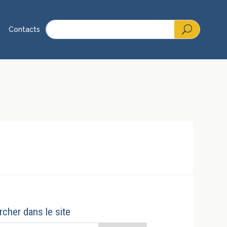
Contacts
cher dans le site