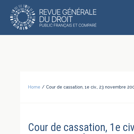
Home
/
Cour de cassation, 1e civ., 23 novembre 200
Cour de cassation, 1e ci