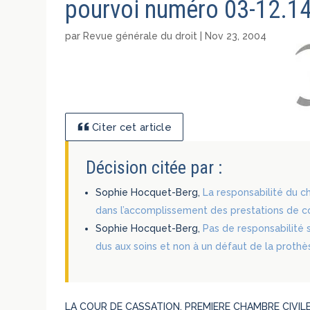
pourvoi numéro 03-12.146
par
Revue générale du droit
|
Nov 23, 2004
Citer cet article
Décision citée par :
Sophie Hocquet-Berg,
La responsabilité du c
dans l’accomplissement des prestations de co
Sophie Hocquet-Berg,
Pas de responsabilité
dus aux soins et non à un défaut de la prothè
LA COUR DE CASSATION, PREMIERE CHAMBRE CIVILE, a 