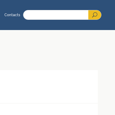
Contacts