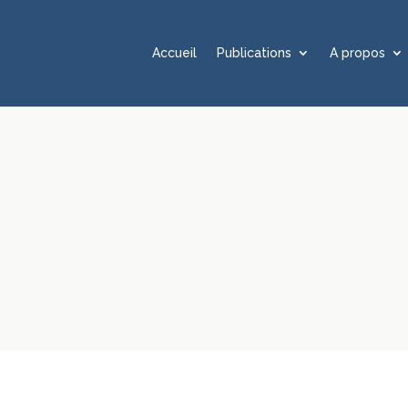
Accueil
Publications
A propos