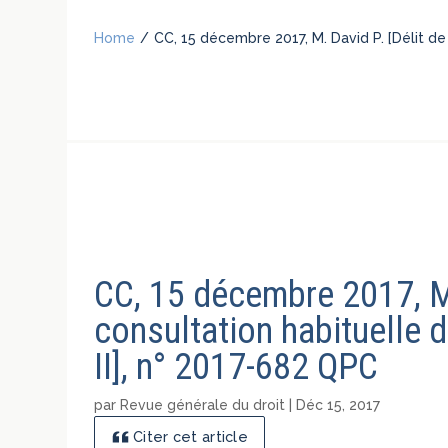
Home
/
CC, 15 décembre 2017, M. David P. [Délit de 
CC, 15 décembre 2017, M.
consultation habituelle d
II], n° 2017-682 QPC
par
Revue générale du droit
|
Déc 15, 2017
Citer cet article