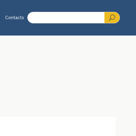
Contacts