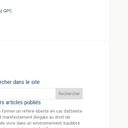
682 QPC
cher dans le site
rs articles publiés
 former un référé-liberté en cas d’atteinte
t manifestement illégale au droit de
de vivre dans un environnement équilibré