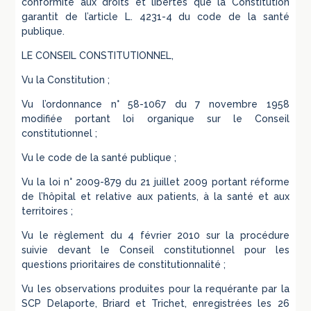
conformité aux droits et libertés que la Constitution
garantit de l’article L. 4231-4 du code de la santé
publique.
LE CONSEIL CONSTITUTIONNEL,
Vu la Constitution ;
Vu l’ordonnance n° 58-1067 du 7 novembre 1958
modifiée portant loi organique sur le Conseil
constitutionnel ;
Vu le code de la santé publique ;
Vu la loi n° 2009-879 du 21 juillet 2009 portant réforme
de l’hôpital et relative aux patients, à la santé et aux
territoires ;
Vu le règlement du 4 février 2010 sur la procédure
suivie devant le Conseil constitutionnel pour les
questions prioritaires de constitutionnalité ;
Vu les observations produites pour la requérante par la
SCP Delaporte, Briard et Trichet, enregistrées les 26