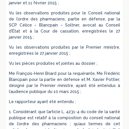
janvier et 11 février 2015 ;
Vu les observations produites pour le Conseil national
de l’ordre des pharmaciens, partie en défense, par la
SCP Célice – Blancpain – Soltner, avocat au Conseil
d’État et à la Cour de cassation, enregistrées le 27
janvier 2015 ;
Vu les observations produites par le Premier ministre,
enregistrées le 27 janvier 2015 ;
Vu les pièces produites et jointes au dossier ;
Me François-Henri Briard pour la requérante, Me Frédéric
Blancpain pour la partie en défense et M. Xavier Pottier,
désigné par le Premier ministre, ayant été entendus à
l’audience publique du 10 mars 2015 ;
Le rapporteur ayant été entendu ;
1. Considérant que l’article L. 4231-4 du code de la santé
publique est relatif à la composition du conseil national
de l’ordre des pharmaciens ; qu’aux termes de cet