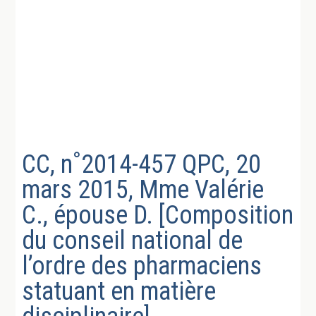
CC, n˚2014-457 QPC, 20
mars 2015, Mme Valérie
C., épouse D. [Composition
du conseil national de
l’ordre des pharmaciens
statuant en matière