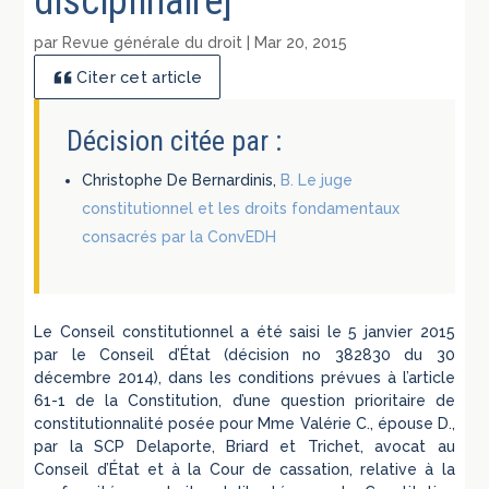
disciplinaire]
par
Revue générale du droit
|
Mar 20, 2015
Citer cet article
Décision citée par :
Christophe De Bernardinis,
B. Le juge
constitutionnel et les droits fondamentaux
consacrés par la ConvEDH
Le Conseil constitutionnel a été saisi le 5 janvier 2015
par le Conseil d’État (décision no 382830 du 30
décembre 2014), dans les conditions prévues à l’article
61-1 de la Constitution, d’une question prioritaire de
constitutionnalité posée pour Mme Valérie C., épouse D.,
par la SCP Delaporte, Briard et Trichet, avocat au
Conseil d’État et à la Cour de cassation, relative à la