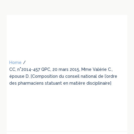
Home
/
CC, n˚2014-457 QPC, 20 mars 2015, Mme Valérie C.,
épouse D. [Composition du conseil national de l’ordre
des pharmaciens statuant en matière disciplinaire]