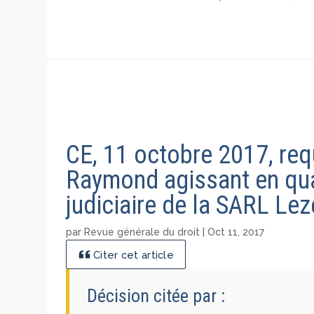
CE, 11 octobre 2017, re
Raymond agissant en qual
judiciaire de la SARL Le
par
Revue générale du droit
|
Oct 11, 2017
Citer cet article
Décision citée par :