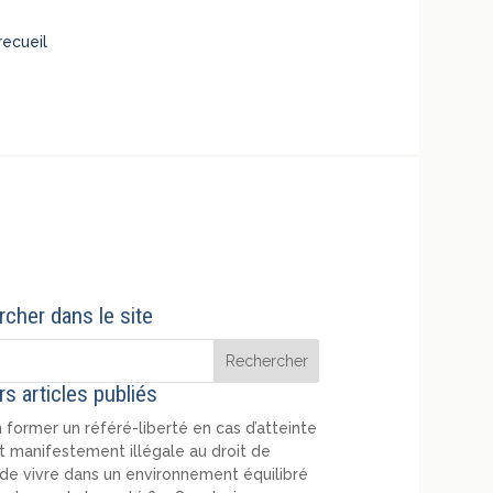
ecueil
cher dans le site
rs articles publiés
 former un référé-liberté en cas d’atteinte
t manifestement illégale au droit de
de vivre dans un environnement équilibré