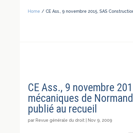
Home
/
CE Ass., 9 novembre 2015, SAS Constructi
CE Ass., 9 novembre 201
mécaniques de Normandi
publié au recueil
par
Revue générale du droit
|
Nov 9, 2009