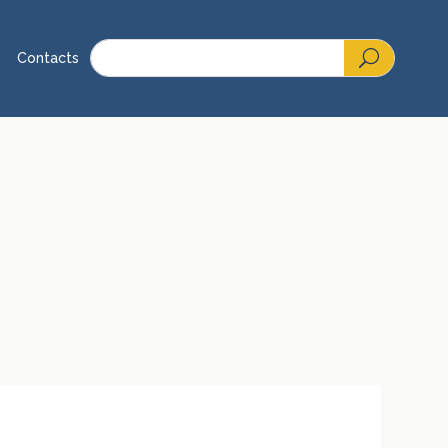
Contacts