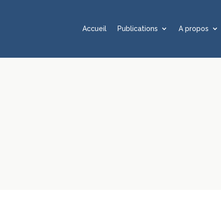
Accueil
Publications
A propos