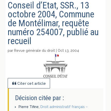
Conseil d’Etat, SSR., 13
octobre 2004, Commune
de Montélimar, requête
numéro 254007, publié au
recueil
par
Revue générale du droit
|
Oct 13, 2004
Citer cet article
Décision citée par :
Pierre Tifine,
Droit administratif français –