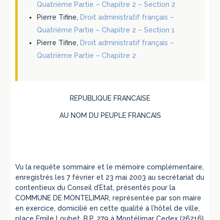
Quatrième Partie – Chapitre 2 – Section 2
Pierre Tifine,
Droit administratif français –
Quatrième Partie – Chapitre 2 – Section 1
Pierre Tifine,
Droit administratif français –
Quatrième Partie – Chapitre 2
REPUBLIQUE FRANCAISE
AU NOM DU PEUPLE FRANCAIS
Vu la requête sommaire et le mémoire complémentaire,
enregistrés les 7 février et 23 mai 2003 au secrétariat du
contentieux du Conseil d’Etat, présentés pour la
COMMUNE DE MONTELIMAR, représentée par son maire
en exercice, domicilié en cette qualité à l’hôtel de ville,
place Emile Loubet, B.P. 279 à Montélimar Cedex (26216)