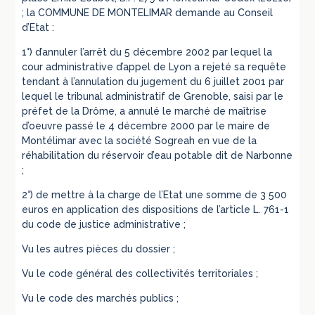
; la COMMUNE DE MONTELIMAR demande au Conseil
d’Etat :
1°) d’annuler l’arrêt du 5 décembre 2002 par lequel la
cour administrative d’appel de Lyon a rejeté sa requête
tendant à l’annulation du jugement du 6 juillet 2001 par
lequel le tribunal administratif de Grenoble, saisi par le
préfet de la Drôme, a annulé le marché de maîtrise
d’oeuvre passé le 4 décembre 2000 par le maire de
Montélimar avec la société Sogreah en vue de la
réhabilitation du réservoir d’eau potable dit de Narbonne
;
2°) de mettre à la charge de l’Etat une somme de 3 500
euros en application des dispositions de l’article L. 761-1
du code de justice administrative ;
Vu les autres pièces du dossier ;
Vu le code général des collectivités territoriales ;
Vu le code des marchés publics ;