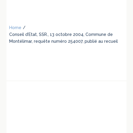
Home
/
Conseil d’Etat, SSR., 13 octobre 2004, Commune de
Montélimar, requête numéro 254007, publié au recueil