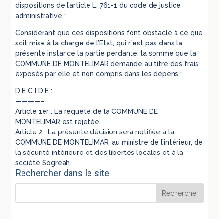
dispositions de l’article L. 761-1 du code de justice
administrative :
Considérant que ces dispositions font obstacle à ce que
soit mise à la charge de l’Etat, qui n’est pas dans la
présente instance la partie perdante, la somme que la
COMMUNE DE MONTELIMAR demande au titre des frais
exposés par elle et non compris dans les dépens ;
D E C I D E :
————–
Article 1er : La requête de la COMMUNE DE
MONTELIMAR est rejetée.
Article 2 : La présente décision sera notifiée à la
COMMUNE DE MONTELIMAR, au ministre de l’intérieur, de
la sécurité intérieure et des libertés locales et à la
société Sogreah.
Rechercher dans le site