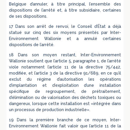
Belgique d’annuler, à titre principal, l’ensemble des
dispositions de l’arrêté et, à titre subsidiaire, certaines
de ses dispositions.
17 Dans son arrêt de renvoi, le Conseil d’État a déjà
statué sur cinq des six moyens présentés par Inter-
Environnement Wallonie et a annulé certaines
dispositions de l’arrêté.
18 Dans son moyen restant, Inter-Environnement
Wallonie soutient que l’article 5, paragraphe 1, de l’arrêté
viole notamment l’article 11 de la directive 75/442,
modifiée, et l’article 3 de la directive 91/689, en ce qu’il
exclut du régime d’autorisation les opérations
d’implantation et d’exploitation d’une installation
spécifique de regroupement, de prétraitement,
d’élimination ou de valorisation des déchets toxiques ou
dangereux, lorsque cette installation est «intégrée dans
un processus de production industrielle».
19 Dans la première branche de ce moyen, Inter-
Environnement Wallonie fait valoir que l’article 11 de la