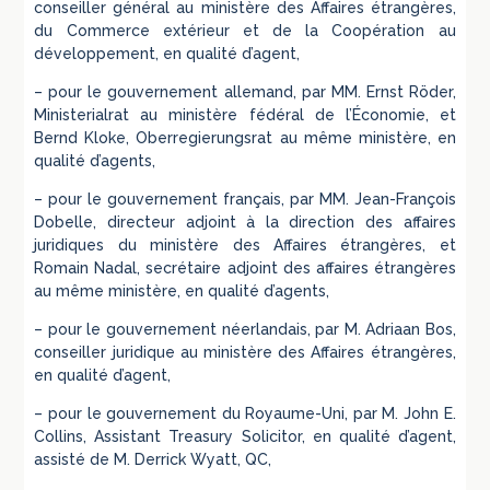
conseiller général au ministère des Affaires étrangères,
du Commerce extérieur et de la Coopération au
développement, en qualité d’agent,
– pour le gouvernement allemand, par MM. Ernst Röder,
Ministerialrat au ministère fédéral de l’Économie, et
Bernd Kloke, Oberregierungsrat au même ministère, en
qualité d’agents,
– pour le gouvernement français, par MM. Jean-François
Dobelle, directeur adjoint à la direction des affaires
juridiques du ministère des Affaires étrangères, et
Romain Nadal, secrétaire adjoint des affaires étrangères
au même ministère, en qualité d’agents,
– pour le gouvernement néerlandais, par M. Adriaan Bos,
conseiller juridique au ministère des Affaires étrangères,
en qualité d’agent,
– pour le gouvernement du Royaume-Uni, par M. John E.
Collins, Assistant Treasury Solicitor, en qualité d’agent,
assisté de M. Derrick Wyatt, QC,