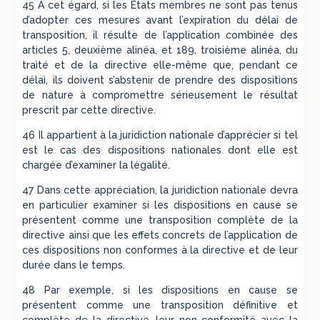
45 A cet égard, si les États membres ne sont pas tenus
d’adopter ces mesures avant l’expiration du délai de
transposition, il résulte de l’application combinée des
articles 5, deuxième alinéa, et 189, troisième alinéa, du
traité et de la directive elle-même que, pendant ce
délai, ils doivent s’abstenir de prendre des dispositions
de nature à compromettre sérieusement le résultat
prescrit par cette directive.
46 Il appartient à la juridiction nationale d’apprécier si tel
est le cas des dispositions nationales dont elle est
chargée d’examiner la légalité.
47 Dans cette appréciation, la juridiction nationale devra
en particulier examiner si les dispositions en cause se
présentent comme une transposition complète de la
directive ainsi que les effets concrets de l’application de
ces dispositions non conformes à la directive et de leur
durée dans le temps.
48 Par exemple, si les dispositions en cause se
présentent comme une transposition définitive et