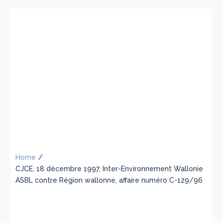
Home
/
CJCE, 18 décembre 1997, Inter-Environnement Wallonie
ASBL contre Région wallonne, affaire numéro C-129/96