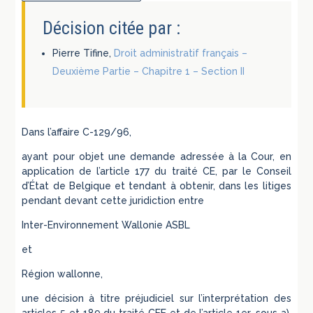
Décision citée par :
Pierre Tifine,
Droit administratif français –
Deuxième Partie – Chapitre 1 – Section II
Dans l’affaire C-129/96,
ayant pour objet une demande adressée à la Cour, en
application de l’article 177 du traité CE, par le Conseil
d’État de Belgique et tendant à obtenir, dans les litiges
pendant devant cette juridiction entre
Inter-Environnement Wallonie ASBL
et
Région wallonne,
une décision à titre préjudiciel sur l’interprétation des