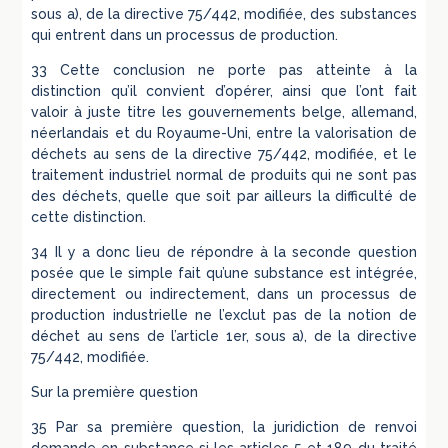
sous a), de la directive 75/442, modifiée, des substances
qui entrent dans un processus de production.
33 Cette conclusion ne porte pas atteinte à la
distinction qu’il convient d’opérer, ainsi que l’ont fait
valoir à juste titre les gouvernements belge, allemand,
néerlandais et du Royaume-Uni, entre la valorisation de
déchets au sens de la directive 75/442, modifiée, et le
traitement industriel normal de produits qui ne sont pas
des déchets, quelle que soit par ailleurs la difficulté de
cette distinction.
34 Il y a donc lieu de répondre à la seconde question
posée que le simple fait qu’une substance est intégrée,
directement ou indirectement, dans un processus de
production industrielle ne l’exclut pas de la notion de
déchet au sens de l’article 1er, sous a), de la directive
75/442, modifiée.
Sur la première question
35 Par sa première question, la juridiction de renvoi