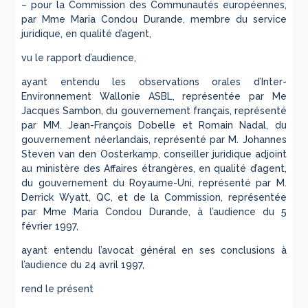
– pour la Commission des Communautés européennes,
par Mme Maria Condou Durande, membre du service
juridique, en qualité d’agent,
vu le rapport d’audience,
ayant entendu les observations orales d’Inter-
Environnement Wallonie ASBL, représentée par Me
Jacques Sambon, du gouvernement français, représenté
par MM. Jean-François Dobelle et Romain Nadal, du
gouvernement néerlandais, représenté par M. Johannes
Steven van den Oosterkamp, conseiller juridique adjoint
au ministère des Affaires étrangères, en qualité d’agent,
du gouvernement du Royaume-Uni, représenté par M.
Derrick Wyatt, QC, et de la Commission, représentée
par Mme Maria Condou Durande, à l’audience du 5
février 1997,
ayant entendu l’avocat général en ses conclusions à
l’audience du 24 avril 1997,
rend le présent