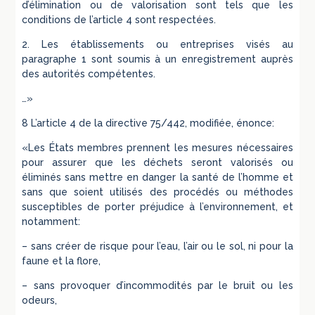
d’élimination ou de valorisation sont tels que les
conditions de l’article 4 sont respectées.
2. Les établissements ou entreprises visés au
paragraphe 1 sont soumis à un enregistrement auprès
des autorités compétentes.
…»
8 L’article 4 de la directive 75/442, modifiée, énonce:
«Les États membres prennent les mesures nécessaires
pour assurer que les déchets seront valorisés ou
éliminés sans mettre en danger la santé de l’homme et
sans que soient utilisés des procédés ou méthodes
susceptibles de porter préjudice à l’environnement, et
notamment:
– sans créer de risque pour l’eau, l’air ou le sol, ni pour la
faune et la flore,
– sans provoquer d’incommodités par le bruit ou les
odeurs,