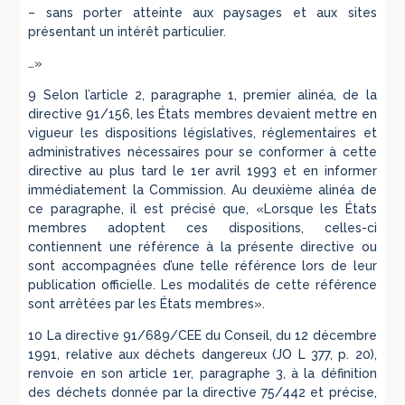
– sans porter atteinte aux paysages et aux sites
présentant un intérêt particulier.
…»
9 Selon l’article 2, paragraphe 1, premier alinéa, de la
directive 91/156, les États membres devaient mettre en
vigueur les dispositions législatives, réglementaires et
administratives nécessaires pour se conformer à cette
directive au plus tard le 1er avril 1993 et en informer
immédiatement la Commission. Au deuxième alinéa de
ce paragraphe, il est précisé que, «Lorsque les États
membres adoptent ces dispositions, celles-ci
contiennent une référence à la présente directive ou
sont accompagnées d’une telle référence lors de leur
publication officielle. Les modalités de cette référence
sont arrêtées par les États membres».
10 La directive 91/689/CEE du Conseil, du 12 décembre
1991, relative aux déchets dangereux (JO L 377, p. 20),
renvoie en son article 1er, paragraphe 3, à la définition
des déchets donnée par la directive 75/442 et précise,