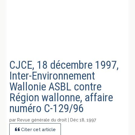
CJCE, 18 décembre 1997,
Inter-Environnement
Wallonie ASBL contre
Région wallonne, affaire
numéro C-129/96
par
Revue générale du droit
|
Déc 18, 1997
Citer cet article