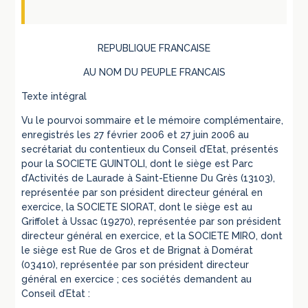
REPUBLIQUE FRANCAISE
AU NOM DU PEUPLE FRANCAIS
Texte intégral
Vu le pourvoi sommaire et le mémoire complémentaire,
enregistrés les 27 février 2006 et 27 juin 2006 au
secrétariat du contentieux du Conseil d’Etat, présentés
pour la SOCIETE GUINTOLI, dont le siège est Parc
d’Activités de Laurade à Saint-Etienne Du Grès (13103),
représentée par son président directeur général en
exercice, la SOCIETE SIORAT, dont le siège est au
Griffolet à Ussac (19270), représentée par son président
directeur général en exercice, et la SOCIETE MIRO, dont
le siège est Rue de Gros et de Brignat à Domérat
(03410), représentée par son président directeur
général en exercice ; ces sociétés demandent au
Conseil d’Etat :