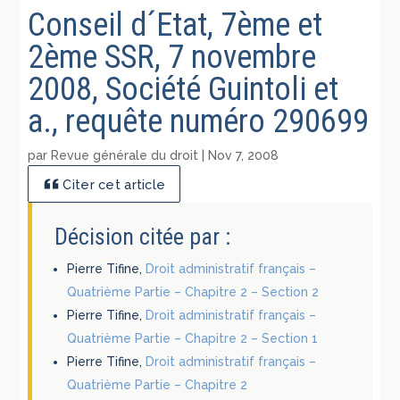
Conseil d´Etat, 7ème et
2ème SSR, 7 novembre
2008, Société Guintoli et
a., requête numéro 290699
par
Revue générale du droit
|
Nov 7, 2008
Citer cet article
Décision citée par :
Pierre Tifine,
Droit administratif français –
Quatrième Partie – Chapitre 2 – Section 2
Pierre Tifine,
Droit administratif français –
Quatrième Partie – Chapitre 2 – Section 1
Pierre Tifine,
Droit administratif français –
Quatrième Partie – Chapitre 2