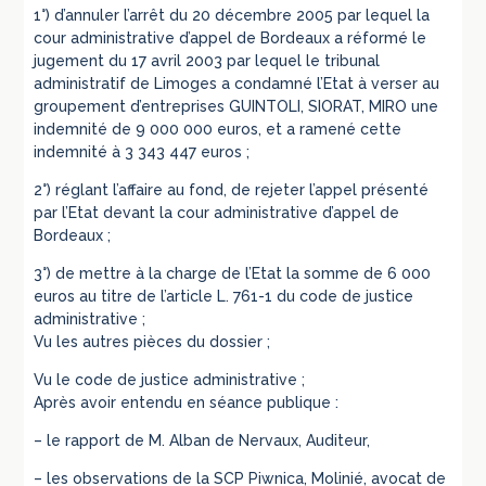
1°) d’annuler l’arrêt du 20 décembre 2005 par lequel la
cour administrative d’appel de Bordeaux a réformé le
jugement du 17 avril 2003 par lequel le tribunal
administratif de Limoges a condamné l’Etat à verser au
groupement d’entreprises GUINTOLI, SIORAT, MIRO une
indemnité de 9 000 000 euros, et a ramené cette
indemnité à 3 343 447 euros ;
2°) réglant l’affaire au fond, de rejeter l’appel présenté
par l’Etat devant la cour administrative d’appel de
Bordeaux ;
3°) de mettre à la charge de l’Etat la somme de 6 000
euros au titre de l’article L. 761-1 du code de justice
administrative ;
Vu les autres pièces du dossier ;
Vu le code de justice administrative ;
Après avoir entendu en séance publique :
– le rapport de M. Alban de Nervaux, Auditeur,
– les observations de la SCP Piwnica, Molinié, avocat de