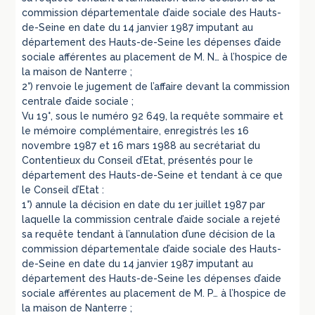
commission départementale d’aide sociale des Hauts-
de-Seine en date du 14 janvier 1987 imputant au
département des Hauts-de-Seine les dépenses d’aide
sociale afférentes au placement de M. N… à l’hospice de
la maison de Nanterre ;
2°) renvoie le jugement de l’affaire devant la commission
centrale d’aide sociale ;
Vu 19°, sous le numéro 92 649, la requête sommaire et
le mémoire complémentaire, enregistrés les 16
novembre 1987 et 16 mars 1988 au secrétariat du
Contentieux du Conseil d’Etat, présentés pour le
département des Hauts-de-Seine et tendant à ce que
le Conseil d’Etat :
1°) annule la décision en date du 1er juillet 1987 par
laquelle la commission centrale d’aide sociale a rejeté
sa requête tendant à l’annulation d’une décision de la
commission départementale d’aide sociale des Hauts-
de-Seine en date du 14 janvier 1987 imputant au
département des Hauts-de-Seine les dépenses d’aide
sociale afférentes au placement de M. P… à l’hospice de
la maison de Nanterre ;