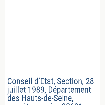
Conseil d’Etat, Section, 28
juillet 1989, Département
des Hauts-de-Seine,