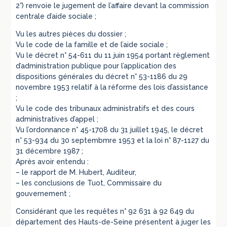
2°) renvoie le jugement de l’affaire devant la commission
centrale d’aide sociale ;
Vu les autres pièces du dossier ;
Vu le code de la famille et de l’aide sociale ;
Vu le décret n° 54-611 du 11 juin 1954 portant règlement
d’administration publique pour l’application des
dispositions générales du décret n° 53-1186 du 29
novembre 1953 relatif à la réforme des lois d’assistance
;
Vu le code des tribunaux administratifs et des cours
administratives d’appel ;
Vu l’ordonnance n° 45-1708 du 31 juillet 1945, le décret
n° 53-934 du 30 septembmre 1953 et la loi n° 87-1127 du
31 décembre 1987 ;
Après avoir entendu :
– le rapport de M. Hubert, Auditeur,
– les conclusions de Tuot, Commissaire du
gouvernement ;
Considérant que les requêtes n° 92 631 à 92 649 du
département des Hauts-de-Seine présentent à juger les