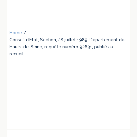
Home
/
Conseil d’Etat, Section, 28 juillet 1989, Département des
Hauts-de-Seine, requête numéro 92631, publié au
recueil