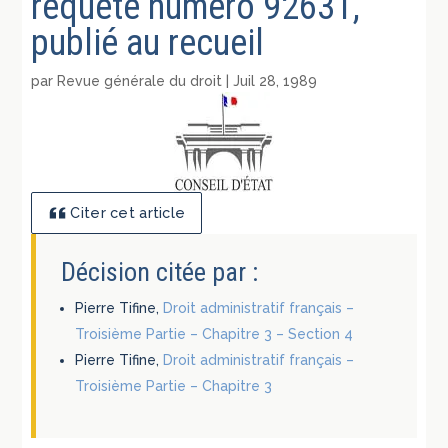
requête numéro 92631,
publié au recueil
par
Revue générale du droit
|
Juil 28, 1989
Citer cet article
Décision citée par :
Pierre Tifine,
Droit administratif français –
Troisième Partie – Chapitre 3 – Section 4
Pierre Tifine,
Droit administratif français –
Troisième Partie – Chapitre 3