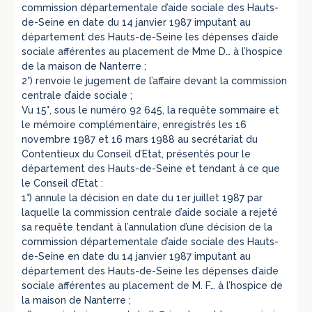
commission départementale d’aide sociale des Hauts-
de-Seine en date du 14 janvier 1987 imputant au
département des Hauts-de-Seine les dépenses d’aide
sociale afférentes au placement de Mme D… à l’hospice
de la maison de Nanterre ;
2°) renvoie le jugement de l’affaire devant la commission
centrale d’aide sociale ;
Vu 15°, sous le numéro 92 645, la requête sommaire et
le mémoire complémentaire, enregistrés les 16
novembre 1987 et 16 mars 1988 au secrétariat du
Contentieux du Conseil d’Etat, présentés pour le
département des Hauts-de-Seine et tendant à ce que
le Conseil d’Etat :
1°) annule la décision en date du 1er juillet 1987 par
laquelle la commission centrale d’aide sociale a rejeté
sa requête tendant à l’annulation d’une décision de la
commission départementale d’aide sociale des Hauts-
de-Seine en date du 14 janvier 1987 imputant au
département des Hauts-de-Seine les dépenses d’aide
sociale afférentes au placement de M. F… à l’hospice de
la maison de Nanterre ;