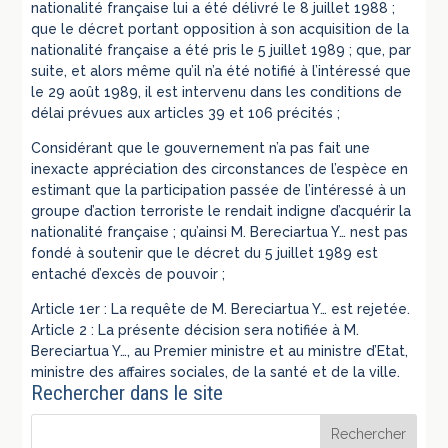
nationalité française lui a été délivré le 8 juillet 1988 ;
que le décret portant opposition à son acquisition de la
nationalité française a été pris le 5 juillet 1989 ; que, par
suite, et alors même qu’il n’a été notifié à l’intéressé que
le 29 août 1989, il est intervenu dans les conditions de
délai prévues aux articles 39 et 106 précités ;
Considérant que le gouvernement n’a pas fait une
inexacte appréciation des circonstances de l’espèce en
estimant que la participation passée de l’intéressé à un
groupe d’action terroriste le rendait indigne d’acquérir la
nationalité française ; qu’ainsi M. Bereciartua Y… nest pas
fondé à soutenir que le décret du 5 juillet 1989 est
entaché d’excès de pouvoir ;
Article 1er : La requête de M. Bereciartua Y… est rejetée.
Article 2 : La présente décision sera notifiée à M.
Bereciartua Y…, au Premier ministre et au ministre d’Etat,
ministre des affaires sociales, de la santé et de la ville.
Rechercher dans le site