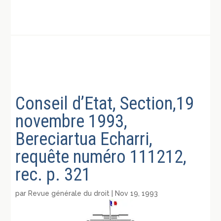
Conseil d’Etat, Section,19
novembre 1993,
Bereciartua Echarri,
requête numéro 111212,
rec. p. 321
par
Revue générale du droit
|
Nov 19, 1993