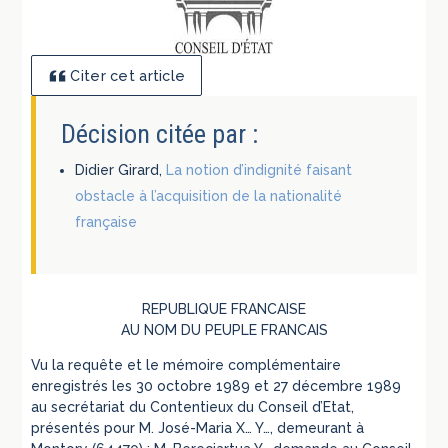
Citer cet article
Décision citée par :
Didier Girard,
La notion d’indignité faisant
obstacle à l’acquisition de la nationalité
française
REPUBLIQUE FRANCAISE
AU NOM DU PEUPLE FRANCAIS
Vu la requête et le mémoire complémentaire
enregistrés les 30 octobre 1989 et 27 décembre 1989
au secrétariat du Contentieux du Conseil d’Etat,
présentés pour M. José-Maria X… Y…, demeurant à