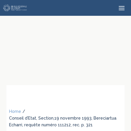
Home
/
Conseil d’Etat, Section,19 novembre 1993, Bereciartua
Echarri, requête numéro 111212, rec. p. 321