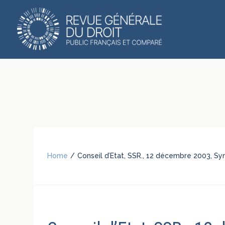
Home
/
Conseil d’Etat, SSR., 12 décembre 2003, Syn