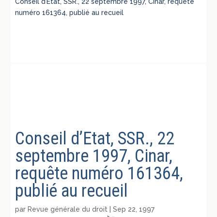
Conseil d’Etat, SSR., 22 septembre 1997, Cinar, requête
numéro 161364, publié au recueil
Conseil d’Etat, SSR., 22
septembre 1997, Cinar,
requête numéro 161364,
publié au recueil
par
Revue générale du droit
|
Sep 22, 1997