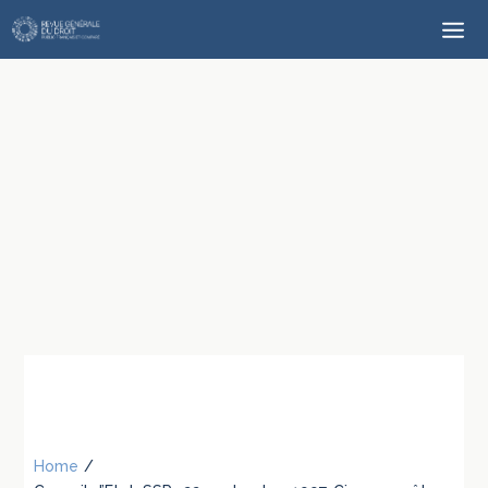
Home
/