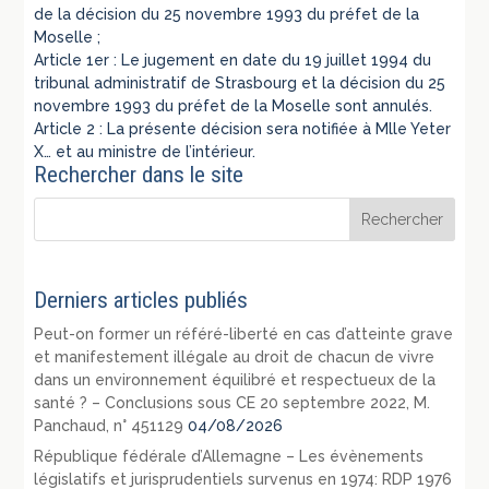
de la décision du 25 novembre 1993 du préfet de la
Moselle ;
Article 1er : Le jugement en date du 19 juillet 1994 du
tribunal administratif de Strasbourg et la décision du 25
novembre 1993 du préfet de la Moselle sont annulés.
Article 2 : La présente décision sera notifiée à Mlle Yeter
X… et au ministre de l’intérieur.
Rechercher dans le site
Derniers articles publiés
Peut-on former un référé-liberté en cas d’atteinte grave
et manifestement illégale au droit de chacun de vivre
dans un environnement équilibré et respectueux de la
santé ? – Conclusions sous CE 20 septembre 2022, M.
Panchaud, n° 451129
04/08/2026
République fédérale d’Allemagne – Les évènements
législatifs et jurisprudentiels survenus en 1974: RDP 1976