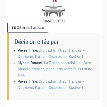
Citer cet article
Décision citée par :
Pierre Tifine,
Droit administratif français –
Deuxième Partie – Chapitre 1 – Section II
Myriam Doucet,
La France contrainte de faire
primer l’intérêt supérieur de l’enfant issu d’une
GPA
Pierre Tifine,
Droit administratif français –
Deuxième Partie – Chapitre 1 – Section II