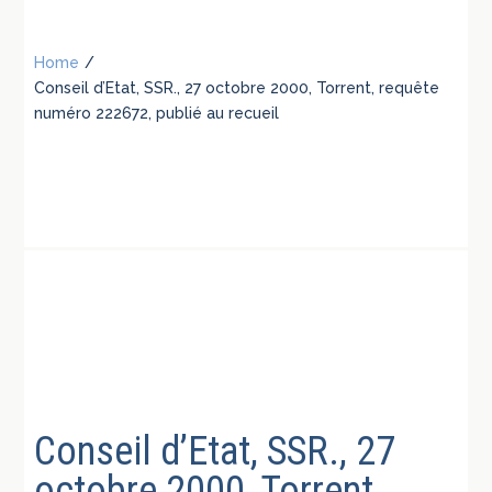
Home
/
Conseil d’Etat, SSR., 27 octobre 2000, Torrent, requête
numéro 222672, publié au recueil
Conseil d’Etat, SSR., 27
octobre 2000, Torrent,