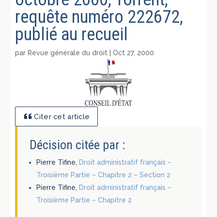
requête numéro 222672,
publié au recueil
par
Revue générale du droit
|
Oct 27, 2000
Citer cet article
Décision citée par :
Pierre Tifine,
Droit administratif français –
Troisième Partie – Chapitre 2 – Section 2
Pierre Tifine,
Droit administratif français –
Troisième Partie – Chapitre 2