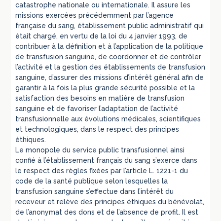
catastrophe nationale ou internationale. Il assure les
missions exercées précédemment par l’agence
française du sang, établissement public administratif qui
était chargé, en vertu de la loi du 4 janvier 1993, de
contribuer à la définition et à l’application de la politique
de transfusion sanguine, de coordonner et de contrôler
l’activité et la gestion des établissements de transfusion
sanguine, d’assurer des missions d’intérêt général afin de
garantir à la fois la plus grande sécurité possible et la
satisfaction des besoins en matière de transfusion
sanguine et de favoriser l’adaptation de l’activité
transfusionnelle aux évolutions médicales, scientifiques
et technologiques, dans le respect des principes
éthiques.
Le monopole du service public transfusionnel ainsi
confié à l’établissement français du sang s’exerce dans
le respect des règles fixées par l’article L. 1221-1 du
code de la santé publique selon lesquelles la
transfusion sanguine s’effectue dans l’intérêt du
receveur et relève des principes éthiques du bénévolat,
de l’anonymat des dons et de l’absence de profit. Il est