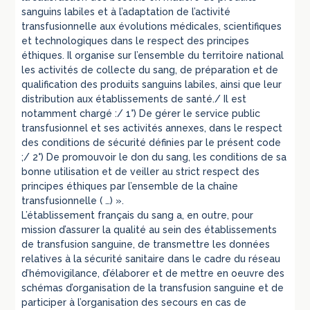
sanguins labiles et à l’adaptation de l’activité
transfusionnelle aux évolutions médicales, scientifiques
et technologiques dans le respect des principes
éthiques. Il organise sur l’ensemble du territoire national
les activités de collecte du sang, de préparation et de
qualification des produits sanguins labiles, ainsi que leur
distribution aux établissements de santé./ Il est
notamment chargé :/ 1°) De gérer le service public
transfusionnel et ses activités annexes, dans le respect
des conditions de sécurité définies par le présent code
;/ 2°) De promouvoir le don du sang, les conditions de sa
bonne utilisation et de veiller au strict respect des
principes éthiques par l’ensemble de la chaîne
transfusionnelle ( …) ».
L’établissement français du sang a, en outre, pour
mission d’assurer la qualité au sein des établissements
de transfusion sanguine, de transmettre les données
relatives à la sécurité sanitaire dans le cadre du réseau
d’hémovigilance, d’élaborer et de mettre en oeuvre des
schémas d’organisation de la transfusion sanguine et de
participer à l’organisation des secours en cas de