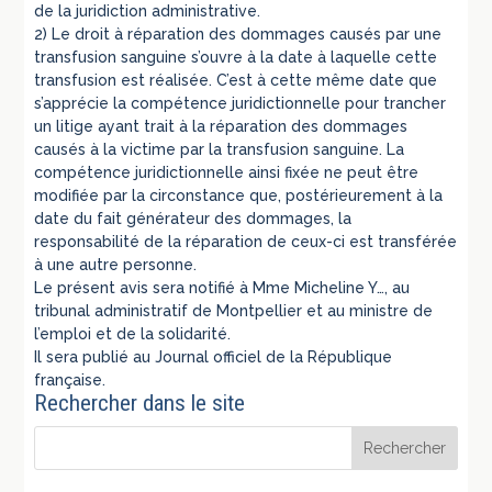
de la juridiction administrative.
2) Le droit à réparation des dommages causés par une
transfusion sanguine s’ouvre à la date à laquelle cette
transfusion est réalisée. C’est à cette même date que
s’apprécie la compétence juridictionnelle pour trancher
un litige ayant trait à la réparation des dommages
causés à la victime par la transfusion sanguine. La
compétence juridictionnelle ainsi fixée ne peut être
modifiée par la circonstance que, postérieurement à la
date du fait générateur des dommages, la
responsabilité de la réparation de ceux-ci est transférée
à une autre personne.
Le présent avis sera notifié à Mme Micheline Y…, au
tribunal administratif de Montpellier et au ministre de
l’emploi et de la solidarité.
Il sera publié au Journal officiel de la République
française.
Rechercher dans le site