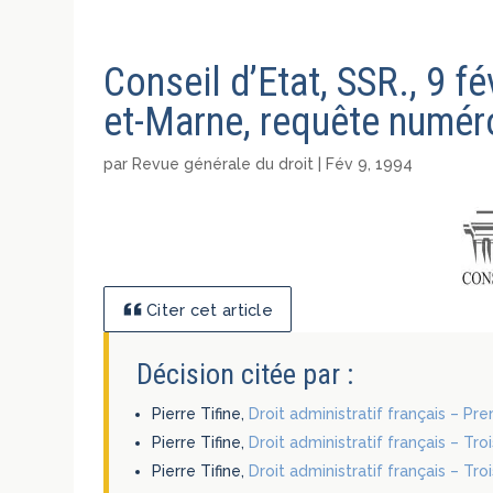
Conseil d’Etat, SSR., 9 fé
et-Marne, requête numéro
par
Revue générale du droit
|
Fév 9, 1994
Citer cet article
Décision citée par :
Pierre Tifine,
Droit administratif français – Pr
Pierre Tifine,
Droit administratif français – Tr
Pierre Tifine,
Droit administratif français – Tro