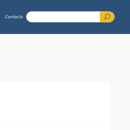
Contacts