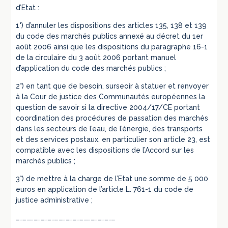
d’Etat :
1°) d’annuler les dispositions des articles 135, 138 et 139
du code des marchés publics annexé au décret du 1er
août 2006 ainsi que les dispositions du paragraphe 16-1
de la circulaire du 3 août 2006 portant manuel
d’application du code des marchés publics ;
2°) en tant que de besoin, surseoir à statuer et renvoyer
à la Cour de justice des Communautés européennes la
question de savoir si la directive 2004/17/CE portant
coordination des procédures de passation des marchés
dans les secteurs de l’eau, de l’énergie, des transports
et des services postaux, en particulier son article 23, est
compatible avec les dispositions de l’Accord sur les
marchés publics ;
3°) de mettre à la charge de l’Etat une somme de 5 000
euros en application de l’article L. 761-1 du code de
justice administrative ;
…………………………………………………………………………