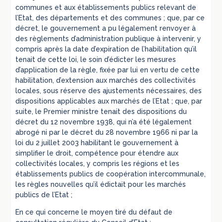
communes et aux établissements publics relevant de
l’Etat, des départements et des communes ; que, par ce
décret, le gouvernement a pu légalement renvoyer à
des règlements d’administration publique à intervenir, y
compris après la date d’expiration de l’habilitation qu’il
tenait de cette loi, le soin d’édicter les mesures
d’application de la règle, fixée par lui en vertu de cette
habilitation, d’extension aux marchés des collectivités
locales, sous réserve des ajustements nécessaires, des
dispositions applicables aux marchés de l’Etat ; que, par
suite, le Premier ministre tenait des dispositions du
décret du 12 novembre 1938, qui n’a été légalement
abrogé ni par le décret du 28 novembre 1966 ni par la
loi du 2 juillet 2003 habilitant le gouvernement à
simplifier le droit, compétence pour étendre aux
collectivités locales, y compris les régions et les
établissements publics de coopération intercommunale,
les règles nouvelles qu’il édictait pour les marchés
publics de l’Etat ;
En ce qui concerne le moyen tiré du défaut de