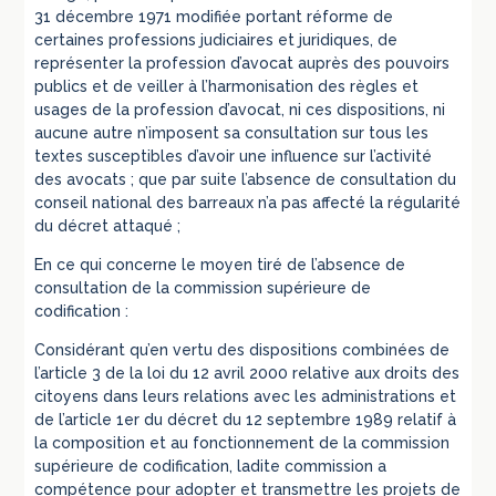
31 décembre 1971 modifiée portant réforme de
certaines professions judiciaires et juridiques, de
représenter la profession d’avocat auprès des pouvoirs
publics et de veiller à l’harmonisation des règles et
usages de la profession d’avocat, ni ces dispositions, ni
aucune autre n’imposent sa consultation sur tous les
textes susceptibles d’avoir une influence sur l’activité
des avocats ; que par suite l’absence de consultation du
conseil national des barreaux n’a pas affecté la régularité
du décret attaqué ;
En ce qui concerne le moyen tiré de l’absence de
consultation de la commission supérieure de
codification :
Considérant qu’en vertu des dispositions combinées de
l’article 3 de la loi du 12 avril 2000 relative aux droits des
citoyens dans leurs relations avec les administrations et
de l’article 1er du décret du 12 septembre 1989 relatif à
la composition et au fonctionnement de la commission
supérieure de codification, ladite commission a
compétence pour adopter et transmettre les projets de