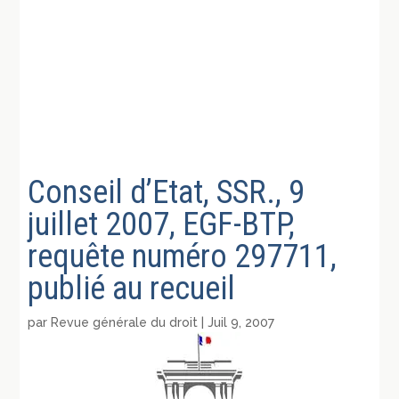
Conseil d’Etat, SSR., 9
juillet 2007, EGF-BTP,
requête numéro 297711,
publié au recueil
par
Revue générale du droit
|
Juil 9, 2007