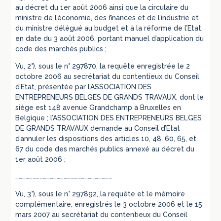
au décret du 1er août 2006 ainsi que la circulaire du
ministre de l’économie, des finances et de l’industrie et
du ministre délégué au budget et à la réforme de l’Etat,
en date du 3 août 2006, portant manuel d’application du
code des marchés publics ;
Vu, 2°), sous le n° 297870, la requête enregistrée le 2
octobre 2006 au secrétariat du contentieux du Conseil
d’Etat, présentée par l’ASSOCIATION DES
ENTREPRENEURS BELGES DE GRANDS TRAVAUX, dont le
siège est 148 avenue Grandchamp à Bruxelles en
Belgique ; l’ASSOCIATION DES ENTREPRENEURS BELGES
DE GRANDS TRAVAUX demande au Conseil d’Etat
d’annuler les dispositions des articles 10, 48, 60, 65, et
67 du code des marchés publics annexé au décret du
1er août 2006 ;
…………………………………………………………………………
Vu, 3°), sous le n° 297892, la requête et le mémoire
complémentaire, enregistrés le 3 octobre 2006 et le 15
mars 2007 au secrétariat du contentieux du Conseil