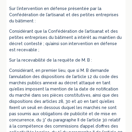
Sur l’intervention en défense présentée par la
Confédération de l’artisanat et des petites entreprises
du bâtiment :
Considérant que la Confédération de l’artisanat et des
petites entreprises du bâtiment a intérêt au maintien du
décret contesté ; qu’ainsi son intervention en défense
est recevable ;
Sur la recevabilité de la requête de M. B :
Considérant, en premier lieu, que si M. B demande
l’annulation des dispositions de l’article 12 du code des
marchés publics annexé au décret attaqué en tant
qu’elles imposent la mention de la date de notification
du marché dans ses pièces constitutives, ainsi que des
dispositions des articles 28, 30 et 40 en tant qu’elles
fixent un seuil en dessous duquel les marchés ne sont
pas soumis aux obligations de publicité et de mise en
concurrence, du 3° du paragraphe II de l’article 30 relatif
à la compétence des commissions d’appel d’offres des