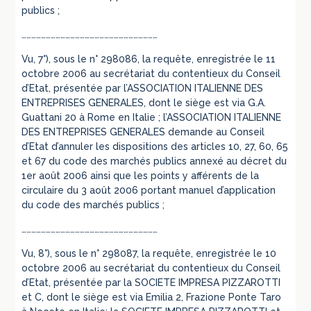
publics ;
…………………………………………………………………………
Vu, 7°), sous le n° 298086, la requête, enregistrée le 11
octobre 2006 au secrétariat du contentieux du Conseil
d’Etat, présentée par l’ASSOCIATION ITALIENNE DES
ENTREPRISES GENERALES, dont le siège est via G.A.
Guattani 20 à Rome en Italie ; l’ASSOCIATION ITALIENNE
DES ENTREPRISES GENERALES demande au Conseil
d’Etat d’annuler les dispositions des articles 10, 27, 60, 65
et 67 du code des marchés publics annexé au décret du
1er août 2006 ainsi que les points y afférents de la
circulaire du 3 août 2006 portant manuel d’application
du code des marchés publics ;
…………………………………………………………………………
Vu, 8°), sous le n° 298087, la requête, enregistrée le 10
octobre 2006 au secrétariat du contentieux du Conseil
d’Etat, présentée par la SOCIETE IMPRESA PIZZAROTTI
et C, dont le siège est via Emilia 2, Frazione Ponte Taro