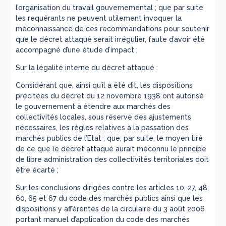
l’organisation du travail gouvernemental ; que par suite
les requérants ne peuvent utilement invoquer la
méconnaissance de ces recommandations pour soutenir
que le décret attaqué serait irrégulier, faute d’avoir été
accompagné d’une étude d’impact ;
Sur la légalité interne du décret attaqué :
Considérant que, ainsi qu’il a été dit, les dispositions
précitées du décret du 12 novembre 1938 ont autorisé
le gouvernement à étendre aux marchés des
collectivités locales, sous réserve des ajustements
nécessaires, les règles relatives à la passation des
marchés publics de l’Etat ; que, par suite, le moyen tiré
de ce que le décret attaqué aurait méconnu le principe
de libre administration des collectivités territoriales doit
être écarté ;
Sur les conclusions dirigées contre les articles 10, 27, 48,
60, 65 et 67 du code des marchés publics ainsi que les
dispositions y afférentes de la circulaire du 3 août 2006
portant manuel d’application du code des marchés