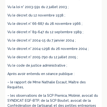
Vu la loi n° 2003-591 du 2 juillet 2003 ;
Vu le décret du 12 novembre 1938 ;
Vu le décret n° 66-887 du 28 novembre 1966 ;
Vu le décret n° 89-647 du 12 septembre 1989 ;
Vu le décret n° 2004-15 du 7 janvier 2004 ;
Vu le décret n° 2004-1298 du 26 novembre 2004 ;
Vu le décret n° 2005-790 du 12 juillet 2005 ;
Vu le code de justice administrative ;
Après avoir entendu en séance publique :
– le rapport de Mme Nathalie Escaut, Maître des
Requêtes,
– les observations de la SCP Piwnica, Molinié, avocat du
SYNDICAT EGF-BTP, de la SCP Boutet, avocat de la
Confédération de l’artisanat et des petites entreprises