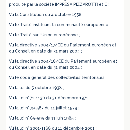
produite par la société IMPRESA PIZZAROTTI et C ;
Vu la Constitution du 4 octobre 1958 ;
Vu le Traité instituant la communauté européenne ;
Vu le Traité sur l’Union européenne ;
Vu la directive 2004/17/CE du Parlement européen et
du Conseil en date du 31 mars 2004 ;
Vu la directive 2004/18/CE du Parlement européen et
du Conseil en date du 31 mars 2004 ;
Vu le code général des collectivités territoriales ;
Vu la loi du 5 octobre 1938 ;
Vu la loi n° 71-1130 du 31 décembre 1971 ;
Vu la loi n° 79-587 du 11 juillet 1979 ;
Vu la loi n° 85-595 du 11 juin 1985 ;
Vu la loi n° 2001-1168 du 11 décembre 2001 ;