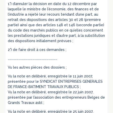
1°) d’annuler la décision en date du 12 décembre par
laquelle le ministre de l’économie, des finances et de
l’industrie a rejeté leur recours tendant d’une part, au
retrait des dispositions des articles 30 et 28 (première
partie) ainsi que des articles 148 et 146 (seconde partie)
du code des marchés publics en ce qu’elles concernent
les prestations juridiques et d’autre part, à la substitution
des dispositions initialement prévues ;
2°) de faire droit à ces demandes ;
…………………………………………………………………………
Vu les autres pièces des dossiers ;
Vu la note en délibéré, enregistrée le 11 juin 2007,
présentée pour le SYNDICAT ENTREPRISES GENERALES
DE FRANCE-BATIMENT TRAVAUX PUBLICS ;
Vu la note en délibéré, enregistrée le 22 juin 2007,
présentée par l’association des entrepreneurs Belges de
Grands Travaux asbl ;
Vu la note en délibéré, enregistrée le 25 juin 2007,