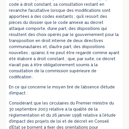
code à droit constant, sa consultation restant en
revanche facultative lorsque des modifications sont
apportées à des codes existants ; qu’il ressort des
pièces du dossier que le code annexé au décret
attaqué comporte, d’une part, des dispositions qui
résultent des choix opérés par le gouvernement pour la
transposition en droit interne de deux directives
communautaires et, d’autre part, des dispositions
nouvelles ; qu’ainsi, il ne peut être regardé comme ayant
été élaboré à droit constant ; que, par suite, ce décret
n’avait pas à être obligatoirement soumis à la
consultation de la commission supérieure de
codification ;
En ce qui concerne le moyen tiré de l’absence d’étude
d’impact :
Considérant que les circulaires du Premier ministre du
30 septembre 2003 relative à la qualité de la
réglementation et du 26 janvier 1998 relative à l’étude
d’impact des projets de loi et de décret en Conseil
d’Etat se bornent à fixer des orientations pour