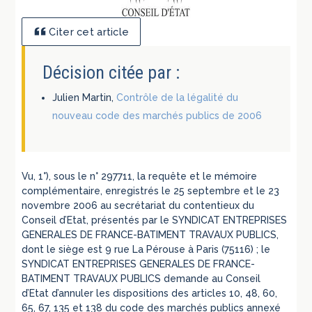
Citer cet article
Décision citée par :
Julien Martin,
Contrôle de la légalité du
nouveau code des marchés publics de 2006
Vu, 1°), sous le n° 297711, la requête et le mémoire
complémentaire, enregistrés le 25 septembre et le 23
novembre 2006 au secrétariat du contentieux du
Conseil d’Etat, présentés par le SYNDICAT ENTREPRISES
GENERALES DE FRANCE-BATIMENT TRAVAUX PUBLICS,
dont le siège est 9 rue La Pérouse à Paris (75116) ; le
SYNDICAT ENTREPRISES GENERALES DE FRANCE-
BATIMENT TRAVAUX PUBLICS demande au Conseil
d’Etat d’annuler les dispositions des articles 10, 48, 60,
65, 67, 135 et 138 du code des marchés publics annexé