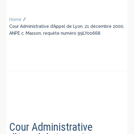
Home
/
Cour Administrative d’Appel de Lyon, 21 décembre 2000,
ANPE c. Masson, requête numéro 99LY00668
Cour Administrative