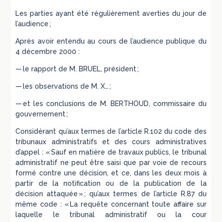
Les parties ayant été régulièrement averties du jour de
l’audience ;
Après avoir entendu au cours de l’audience publique du
4 décembre 2000 :
— le rapport de M. BRUEL, président ;
— les observations de M. X… ;
— et les conclusions de M. BERTHOUD, commissaire du
gouvernement ;
Considérant qu’aux termes de l’article R.102 du code des
tribunaux administratifs et des cours administratives
d’appel : « Sauf en matière de travaux publics, le tribunal
administratif ne peut être saisi que par voie de recours
formé contre une décision, et ce, dans les deux mois à
partir de la notification ou de la publication de la
décision attaquée » ; qu’aux termes de l’article R.87 du
même code : « La requête concernant toute affaire sur
laquelle le tribunal administratif ou la cour