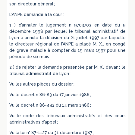
son directeur général ;
L’ANPE demande à la cour :
1 ) d’annuler le jugement n 9703703 en date du 9
décembre 1998 par lequel le tribunal administratif de
Lyon a annulé la décision du 21 juillet 1997 par laquelle
le directeur régional de l’ANPE a placé M. X… en congé
de grave maladie à compter du 19 mars 1997 pour une
période de six mois ;
2 ) de rejeter la demande présentée par M. X… devant le
tribunal administratif de Lyon ;
Vu les autres pièces du dossier ;
Vu le décret n 86-83 du 17 janvier 1986 ;
Vu le décret n 86-442 du 14 mars 1986 ;
Vu le code des tribunaux administratifs et des cours
administratives d’appel ;
Vu la loi n° 87-1127 du 31 décembre 1987 ;