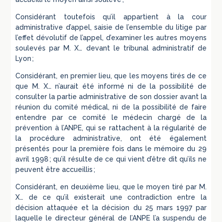
Considérant toutefois qu’il appartient à la cour
administrative d’appel, saisie de l’ensemble du litige par
l’effet dévolutif de l’appel, d’examiner les autres moyens
soulevés par M. X… devant le tribunal administratif de
Lyon ;
Considérant, en premier lieu, que les moyens tirés de ce
que M. X… n’aurait été informé ni de la possibilité de
consulter la partie administrative de son dossier avant la
réunion du comité médical, ni de la possibilité de faire
entendre par ce comité le médecin chargé de la
prévention à l’ANPE, qui se rattachent à la régularité de
la procédure administrative, ont été également
présentés pour la première fois dans le mémoire du 29
avril 1998 ; qu’il résulte de ce qui vient d’être dit qu’ils ne
peuvent être accueillis ;
Considérant, en deuxième lieu, que le moyen tiré par M.
X… de ce qu’il existerait une contradiction entre la
décision attaquée et la décision du 25 mars 1997 par
laquelle le directeur général de l’ANPE l’a suspendu de