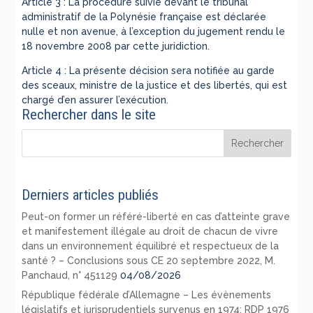
Article 3 : La procédure suivie devant le tribunal
administratif de la Polynésie française est déclarée
nulle et non avenue, à l’exception du jugement rendu le
18 novembre 2008 par cette juridiction.
Article 4 : La présente décision sera notifiée au garde
des sceaux, ministre de la justice et des libertés, qui est
chargé d’en assurer l’exécution.
Rechercher dans le site
Derniers articles publiés
Peut-on former un référé-liberté en cas d’atteinte grave
et manifestement illégale au droit de chacun de vivre
dans un environnement équilibré et respectueux de la
santé ? – Conclusions sous CE 20 septembre 2022, M.
Panchaud, n° 451129
04/08/2026
République fédérale d’Allemagne – Les évènements
législatifs et jurisprudentiels survenus en 1974: RDP 1976