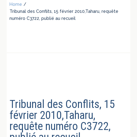
Home
/
Tribunal des Conflits, 15 février 2010,Taharu, requête
numéro C3722, publié au recueil
Tribunal des Conflits, 15
février 2010,Taharu,
requête numéro C3722,