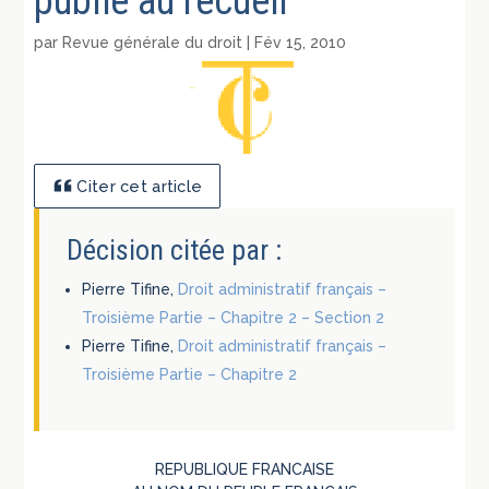
publié au recueil
par
Revue générale du droit
|
Fév 15, 2010
Citer cet article
Décision citée par :
Pierre Tifine,
Droit administratif français –
Troisième Partie – Chapitre 2 – Section 2
Pierre Tifine,
Droit administratif français –
Troisième Partie – Chapitre 2
REPUBLIQUE FRANCAISE