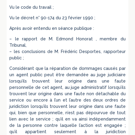
Vu le code du travail ;
Vu le décret n° 90-174 du 23 février 1990 ;
Après avoir entendu en séance publique :
– le rapport de M. Edmond Honorat , membre du
Tribunal,
– les conclusions de M. Frédéric Desportes, rapporteur
public ;
Considérant que la réparation de dommages causés par
un agent public peut être demandée au juge judiciaire
lorsqu’ils trouvent leur origine dans une faute
personnelle de cet agent, au juge administratif lorsqu’ils
trouvent leur origine dans une faute non détachable du
service ou encore à l’un et l’autre des deux ordres de
juridiction lorsqu’ils trouvent leur origine dans une faute
qui, bien que personnelle, n’est pas dépourvue de tout
lien avec le service ; qu’il en va ainsi indépendamment
de la personne contre laquelle l’action est engagée ;
qu’il appartient seulement à la juridiction