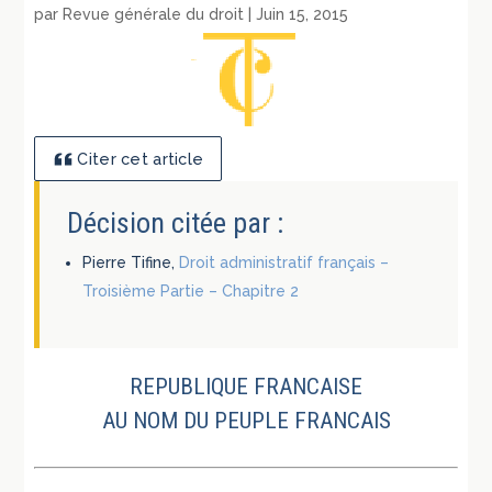
par
Revue générale du droit
|
Juin 15, 2015
Citer cet article
Décision citée par :
Pierre Tifine,
Droit administratif français –
Troisième Partie – Chapitre 2
REPUBLIQUE FRANCAISE
AU NOM DU PEUPLE FRANCAIS