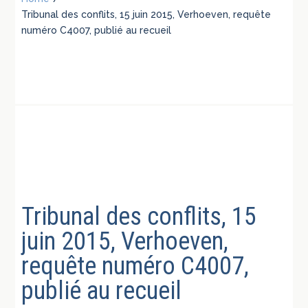
Tribunal des conflits, 15 juin 2015, Verhoeven, requête
numéro C4007, publié au recueil
Tribunal des conflits, 15
juin 2015, Verhoeven,
requête numéro C4007,
publié au recueil