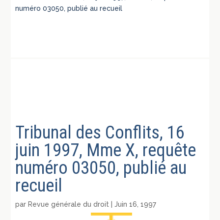
numéro 03050, publié au recueil
Tribunal des Conflits, 16
juin 1997, Mme X, requête
numéro 03050, publié au
recueil
par
Revue générale du droit
|
Juin 16, 1997