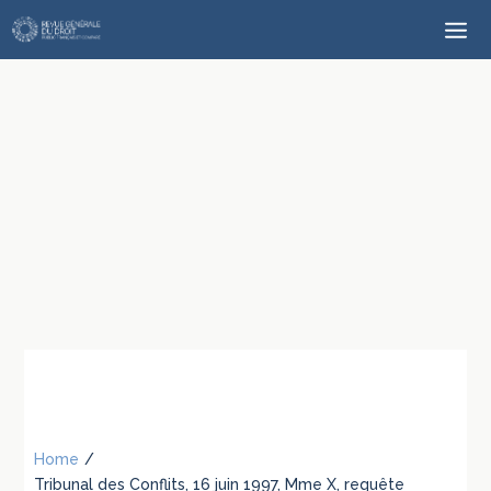
Home
/
Tribunal des Conflits, 16 juin 1997, Mme X, requête