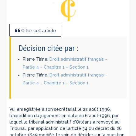
Citer cet article
Décision citée par :
Pierre Tifine,
Droit administratif français –
Partie 4 – Chapitre 1 – Section 1
Pierre Tifine,
Droit administratif français –
Partie 4 – Chapitre 1 – Section 1
Vu, enregistrée à son secrétariat le 22 août 1996,
l’expédition du jugement en date du 6 août 1996, par
lequel le tribunal administratif d’Orléans a renvoyé au
Tribunal, par application de l’article 34 du décret du 26
octobre 1849 modifié, le soin de décider sur la question