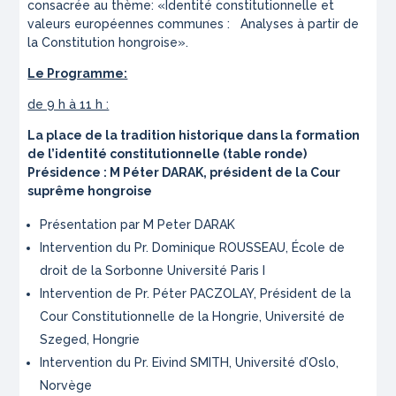
consacrée au thème: «Identité constitutionnelle et
valeurs européennes communes : Analyses à partir de
la Constitution hongroise».
Le Programme:
de 9 h à 11 h :
La place de la tradition historique dans la formation
de l’identité constitutionnelle (table ronde)
Présidence : M Péter DARAK, président de la Cour
suprême hongroise
Présentation par M Peter DARAK
Intervention du Pr. Dominique ROUSSEAU, École de
droit de la Sorbonne Université Paris I
Intervention de Pr. Péter PACZOLAY, Président de la
Cour Constitutionnelle de la Hongrie, Université de
Szeged, Hongrie
Intervention du Pr. Eivind SMITH, Université d’Oslo,
Norvège