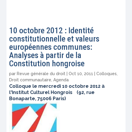
10 octobre 2012 : Identité
constitutionnelle et valeurs
européennes communes:
Analyses à partir de la
Constitution hongroise
par
Revue générale du droit
|
Oct 10, 2011
|
Colloques
,
Droit communautaire
,
Agenda
Colloque le mercredi 10 octobre 2012 à
l'Institut Culturel Hongrois (92, rue
Bonaparte, 75006 Paris)