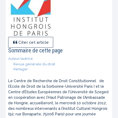
Citer cet article
Sommaire de cette page
Auteur/autrice
Revue générale du droit
Partager :
Le Centre de Recherche de Droit Constitutionnel de
l’Ecole de Droit de la Sorbonne-Université Paris I et le
Centre d’Études Européennes de l’Université de Szeged
en coopération avec l’Haut Patronage de l’Ambassade
de Hongrie, accueilleront, le mercredi 10 octobre 2012,
des nombreux intervenants à l’Institut Culturel Hongrois
(92, rue Bonaparte, 75006 Paris) pour une journée