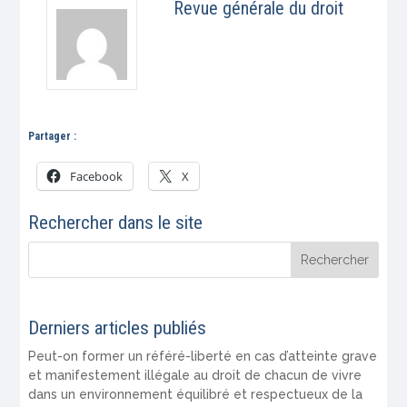
Revue générale du droit
Partager :
Facebook
X
Rechercher dans le site
Derniers articles publiés
Peut-on former un référé-liberté en cas d’atteinte grave
et manifestement illégale au droit de chacun de vivre
dans un environnement équilibré et respectueux de la