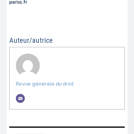
paris1.fr
Auteur/autrice
Revue générale du droit