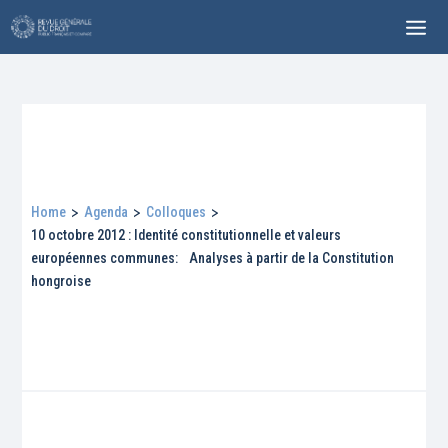
Home
>
Agenda
>
Colloques
>
10 octobre 2012 : Identité constitutionnelle et valeurs
européennes communes: Analyses à partir de la Constitution
hongroise