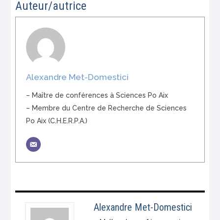
Auteur/autrice
Alexandre Met-Domestici
– Maître de conférences à Sciences Po Aix
– Membre du Centre de Recherche de Sciences
Po Aix (C.H.E.R.P.A.)
Alexandre Met-Domestici