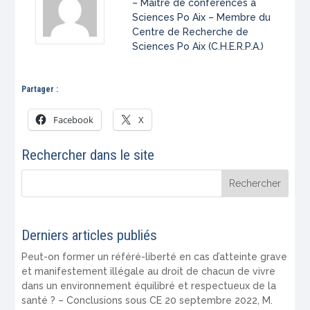
– Maître de conférences à
Sciences Po Aix – Membre du
Centre de Recherche de
Sciences Po Aix (C.H.E.R.P.A.)
Partager :
Facebook
X
Rechercher dans le site
Derniers articles publiés
Peut-on former un référé-liberté en cas d’atteinte grave
et manifestement illégale au droit de chacun de vivre
dans un environnement équilibré et respectueux de la
santé ? – Conclusions sous CE 20 septembre 2022, M.