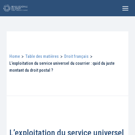
Home
>
Table des matières
>
Droit français
>
L’exploitation du service universel du courrier : quid du juste
montant du droit postal ?
L’exploitation du service universel