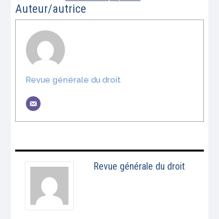
Auteur/autrice
Revue générale du droit
Revue générale du droit