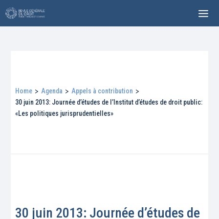
Home
>
Agenda
>
Appels à contribution
>
30 juin 2013: Journée d’études de l’Institut d’études de droit public:
«Les politiques jurisprudentielles»
30 juin 2013: Journée d’études de