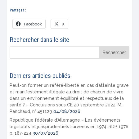
Partager :
Facebook
X
Rechercher dans le site
Derniers articles publiés
Peut-on former un référé-liberté en cas d’atteinte grave
et manifestement illégale au droit de chacun de vivre
dans un environnement équilibré et respectueux de la
santé ? – Conclusions sous CE 20 septembre 2022, M.
Panchaud, n° 451129
04/08/2026
République fédérale d’Allemagne – Les évènements
législatifs et jurisprudentiels survenus en 1974: RDP 1976
p. 187-224
30/07/2026