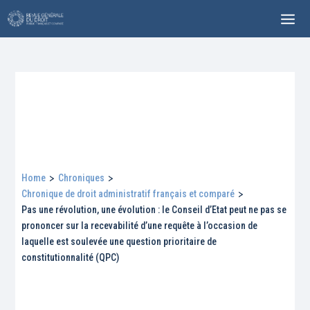
Home
>
Chroniques
>
Chronique de droit administratif français et comparé
>
Pas une révolution, une évolution : le Conseil d’Etat peut ne pas se
prononcer sur la recevabilité d’une requête à l’occasion de
laquelle est soulevée une question prioritaire de
constitutionnalité (QPC)