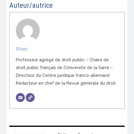
Auteur/autrice
lfoer
Professeur agrégé de droit public – Chaire de
droit public français de l’Université de la Sarre –
Directeur du Centre juridique franco-allemand
Rédacteur en chef de la Revue générale du droit.