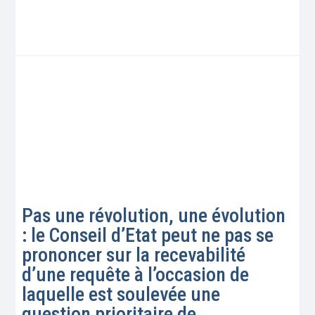
Pas une révolution, une évolution
: le Conseil d’Etat peut ne pas se
prononcer sur la recevabilité
d’une requête à l’occasion de
laquelle est soulevée une
question prioritaire de