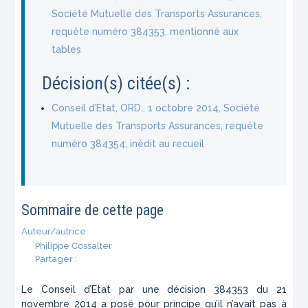
Société Mutuelle des Transports Assurances,
requête numéro 384353, mentionné aux
tables
Décision(s) citée(s) :
Conseil d’Etat, ORD., 1 octobre 2014, Société
Mutuelle des Transports Assurances, requête
numéro 384354, inédit au recueil
Sommaire de cette page
Auteur/autrice
Philippe Cossalter
Partager :
Le Conseil d’Etat par une décision 384353 du 21
novembre 2014 a posé pour principe qu’il n’avait pas à