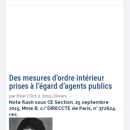
Des mesures d’ordre intérieur
prises à l’égard d’agents publics
par
lfoer
|
Oct 2, 2015
|
Divers
Note flash sous CE Section, 25 septembre
2015, Mme B. c/ DIRECCTE de Paris, n° 372624,
rec.