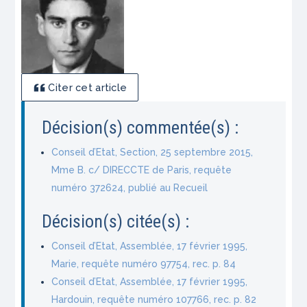
Citer cet article
Décision(s) commentée(s) :
Conseil d’Etat, Section, 25 septembre 2015,
Mme B. c/ DIRECCTE de Paris, requête
numéro 372624, publié au Recueil
Décision(s) citée(s) :
Conseil d’Etat, Assemblée, 17 février 1995,
Marie, requête numéro 97754, rec. p. 84
Conseil d’Etat, Assemblée, 17 février 1995,
Hardouin, requête numéro 107766, rec. p. 82