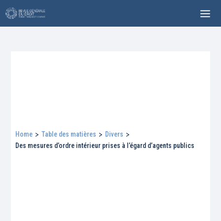
Home
>
Table des matières
>
Divers
>
Des mesures d’ordre intérieur prises à l’égard d’agents publics