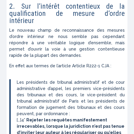
2. Sur l’intérêt contentieux de la
qualification de mesure d’ordre
intérieur
Le nouveau champ de reconnaissance des mesures
d’ordre intérieur ne nous semble pas cependant
répondre à une véritable logique d’ensemble, mais
permet d’ouvrir la voie à une gestion contentieuse
rapide de la plupart des demandes.
En effet aux termes de l’article Article R222-1 CJA :
Les présidents de tribunal administratif et de cour
administrative d’appel, les premiers vice-présidents
des tribunaux et des cours, le vice-président du
tribunal administratif de Paris et les présidents de
formation de jugement des tribunaux et des cours
peuvent, par ordonnance :
[…]4°
Rejeter les requêtes manifestement
irrecevables, lorsque la juridiction n’est pas tenue
d’inviter leur auteur à les régulariser ou qu’elles