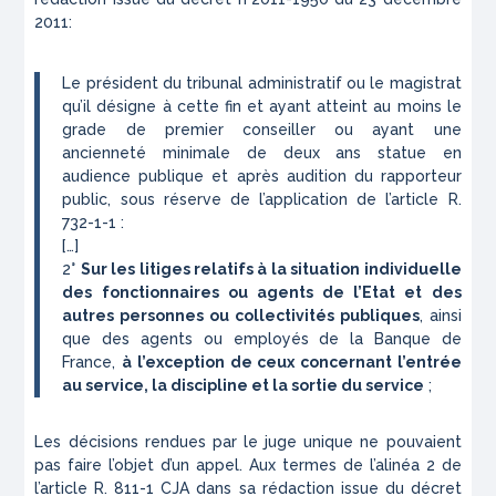
2011:
Le président du tribunal administratif ou le magistrat
qu’il désigne à cette fin et ayant atteint au moins le
grade de premier conseiller ou ayant une
ancienneté minimale de deux ans statue en
audience publique et après audition du rapporteur
public, sous réserve de l’application de l’article R.
732-1-1 :
[…]
2°
Sur les litiges relatifs à la situation individuelle
des fonctionnaires ou agents de l’Etat et des
autres personnes ou collectivités publiques
, ainsi
que des agents ou employés de la Banque de
France,
à l’exception de ceux concernant l’entrée
au service, la discipline et la sortie du service
;
Les décisions rendues par le juge unique ne pouvaient
pas faire l’objet d’un appel. Aux termes de l’alinéa 2 de
l’article R. 811-1 CJA dans sa rédaction issue du décret