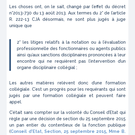
Les choses ont, on le sait, changé par l’effet du décret
n°2013-730 du 13 août 2013. Aux termes du 2° de l’article
R. 222-13 CJA désormais, ne sont plus jugés à juge
unique que
2° les litiges relatifs à la notation ou à l’évaluation
professionnelle des fonctionnaires ou agents publics
ainsi qu’aux sanctions disciplinaires prononcées à leur
encontre qui ne requièrent pas l’intervention d’un
organe disciplinaire collégial ;
Les autres matières relèvent donc d’une formation
collégiale. C’est un progrès pour les requérants qui sont
jugés par une formation collégiale et peuvent faire
appel.
C’était sans compter sur la volonté du Conseil d’Etat qui
règle par une décision de section du 25 septembre 2015
un pan entier du contentieux de la fonction publique
(
Conseil d’Etat, Section, 25 septembre 2015, Mme B.