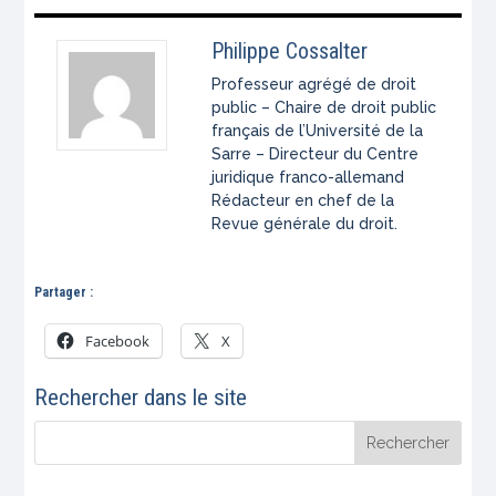
Philippe Cossalter
Professeur agrégé de droit
public – Chaire de droit public
français de l’Université de la
Sarre – Directeur du Centre
juridique franco-allemand
Rédacteur en chef de la
Revue générale du droit.
Partager :
Facebook
X
Rechercher dans le site