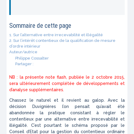
Sommaire de cette page
1. Sur l’alternative entre irrecevabilité et illégalité
2. Sur l’intérêt contentieux de la qualification de mesure
d’ordre intérieur
Auteur/autrice
Philippe Cossalter
Partager :
NB : la présente note flash, publiée le 2 octobre 2015,
sera ultérieurement complétée de développements et
d’analyse supplémentaires.
Chassez le naturel et il revient au galop. Avec la
décision Duvignières l’on pensait qu’avait été
abandonnée la pratique consistant à régler le
contentieux par une alternative entre irrecevabilité et
illégalité. C’est pourtant le schéma proposé par le
Conseil d’Etat pour la gestion du contentieux ordinaire