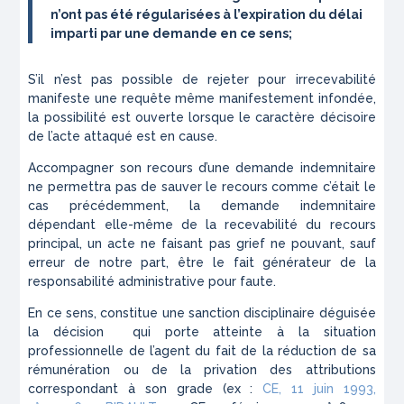
n’ont pas été régularisées à l’expiration du délai
imparti par une demande en ce sens;
S’il n’est pas possible de rejeter pour irrecevabilité
manifeste une requête même manifestement infondée,
la possibilité est ouverte lorsque le caractère décisoire
de l’acte attaqué est en cause.
Accompagner son recours d’une demande indemnitaire
ne permettra pas de sauver le recours comme c’était le
cas précédemment, la demande indemnitaire
dépendant elle-même de la recevabilité du recours
principal, un acte ne faisant pas grief ne pouvant, sauf
erreur de notre part, être le fait générateur de la
responsabilité administrative pour faute.
En ce sens, constitue une sanction disciplinaire déguisée
la décision qui porte atteinte à la situation
professionnelle de l’agent du fait de la réduction de sa
rémunération ou de la privation des attributions
correspondant à son grade (ex :
CE, 11 juin 1993,