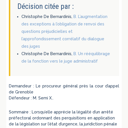
Décision citée par :
Christophe De Bernardinis,
B. L’augmentation
des exceptions à l’obligation de renvoi des
questions préjudicielles et
l’approfondissement corrélatif du dialogue
des juges
Christophe De Bernardinis,
B. Un rééquilibrage
de la fonction vers le juge administratif
Demandeur : Le procureur général près la cour d’appel
de Grenoble
Défendeur : M. Semi X..
Sommaire : Lorsqu’elle apprécie la légalité d’un arrêté
préfectoral ordonnant des perquisitions en application
de la législation sur l’état d’urgence, la juridiction pénale