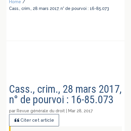
Home
/
Cass., crim., 28 mars 2017, n° de pourvoi : 16-85.073
Cass., crim., 28 mars 2017,
n° de pourvoi : 16-85.073
par
Revue générale du droit
|
Mar 28, 2017
Citer cet article