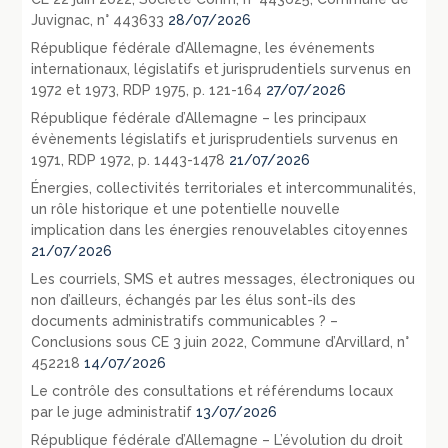
Juvignac, n° 443633
28/07/2026
République fédérale d’Allemagne, les événements
internationaux, législatifs et jurisprudentiels survenus en
1972 et 1973, RDP 1975, p. 121-164
27/07/2026
République fédérale d’Allemagne – les principaux
évènements législatifs et jurisprudentiels survenus en
1971, RDP 1972, p. 1443-1478
21/07/2026
Énergies, collectivités territoriales et intercommunalités,
un rôle historique et une potentielle nouvelle
implication dans les énergies renouvelables citoyennes
21/07/2026
Les courriels, SMS et autres messages, électroniques ou
non d’ailleurs, échangés par les élus sont-ils des
documents administratifs communicables ? –
Conclusions sous CE 3 juin 2022, Commune d’Arvillard, n°
452218
14/07/2026
Le contrôle des consultations et référendums locaux
par le juge administratif
13/07/2026
République fédérale d’Allemagne – L’évolution du droit