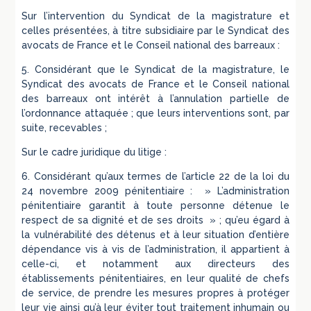
Sur l’intervention du Syndicat de la magistrature et
celles présentées, à titre subsidiaire par le Syndicat des
avocats de France et le Conseil national des barreaux :
5. Considérant que le Syndicat de la magistrature, le
Syndicat des avocats de France et le Conseil national
des barreaux ont intérêt à l’annulation partielle de
l’ordonnance attaquée ; que leurs interventions sont, par
suite, recevables ;
Sur le cadre juridique du litige :
6. Considérant qu’aux termes de l’article 22 de la loi du
24 novembre 2009 pénitentiaire : » L’administration
pénitentiaire garantit à toute personne détenue le
respect de sa dignité et de ses droits » ; qu’eu égard à
la vulnérabilité des détenus et à leur situation d’entière
dépendance vis à vis de l’administration, il appartient à
celle-ci, et notamment aux directeurs des
établissements pénitentiaires, en leur qualité de chefs
de service, de prendre les mesures propres à protéger
leur vie ainsi qu’à leur éviter tout traitement inhumain ou