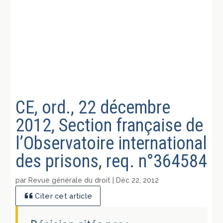
CE, ord., 22 décembre
2012, Section française de
l’Observatoire international
des prisons, req. n°364584
par
Revue générale du droit
|
Déc 22, 2012
Citer cet article