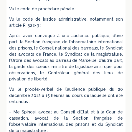
Vu le code de procédure pénale ;
Vu le code de justice administrative, notamment son
article R. 522-9 ;
Après avoir convoqué à une audience publique, d’une
part, la Section française de l’observatoire international
des prisons, le Conseil national des barreaux, le Syndicat
des avocats de France, le Syndicat de la magistrature,
l’Ordre des avocats au barreau de Marseille, d’autre part,
la garde des sceaux, ministre de la justice ainsi que, pour
observations, le Contrôleur général des lieux de
privation de liberté ;
Vu le procès-verbal de l’audience publique du 20
décembre 2012 à 15 heures au cours de laquelle ont été
entendus :
– Me Spinosi, avocat au Conseil d’Etat et à la Cour de
cassation, avocat de la Section française de
l’observatoire international des prisons et du Syndicat
de la magistrature ;