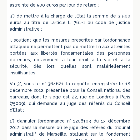
astreinte de 500 euros par jour de retard ;
3°) de mettre à la charge de l’Etat la somme de 3 500
euros au titre de l’article L. 761-1 du code de justice
administrative ;
il soutient que les mesures prescrites par l’ordonnance
attaquée ne permettent pas de mettre fin aux atteintes
portées aux libertés fondamentales des personnes
détenues, notamment à leur droit à la vie et à la
sécurité, dès lors qu’elles sont matériellement
insuffisantes ;
Vu 3°, sous le n° 364621, la requête, enregistrée le 18
décembre 2012, présentée pour le Conseil national des
barreaux, dont le siège est 22, rue de Londres à Paris
(75009), qui demande au juge des référés du Conseil
d’Etat :
1°) d’annuler l’ordonnance n° 1208103 du 13 décembre
2012 dans la mesure où le juge des référés du tribunal
administratif de Marseille, statuant sur le fondement