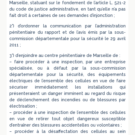
Marseille, statuant sur le fondement de l’article L. 521-2
du code de justice administrative, en tant qu’elle n’a pas
fait droit à certaines de ses demandes d’injonction ;
2°) d’ordonner la communication par l’administration
pénitentiaire du rapport et de l’avis émis par la sous-
commission départementale pour la sécurité le 29 avril
2011 ;
3°) d’enjoindre au centre pénitentiaire de Marseille de :
– faire procéder à une inspection, par une entreprise
spécialisée, ou à défaut par la sous-commission
départementale pour la sécurité, des équipements
électriques de l’ensemble des cellules en vue de faire
sécuriser immédiatement les installations qui
présenteraient un danger imminent au regard du risque
de déclenchement des incendies ou de blessures par
électrisation ;
– procéder à une inspection de l’ensemble des cellules
en vue de retirer tout objet dangereux susceptible
d’entraîner des blessures accidentelles ou volontaires ;
– procéder à la désaffectation des cellules au sein