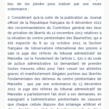
lieu de les joindre pour statuer par une seule
ordonnance ;
2. Considérant qu’à la suite de la publication au Journal
officiel de la République française du 6 décembre 2012
des recommandations du Contrôleur général des lieux
de privation de liberté du 12 novembre 2012 relatives à
la situation du centre pénitentiaire des Baumettes, qui a
été inspecté du 8 au 19 octobre 2012, la Section
française de l’observatoire international des prisons a
saisi le juge des référés du tribunal administratif de
Marseille, sur le fondement de l’article L. 521-2 du code
de justice administrative, lui demandant de prendre
toutes mesures utiles pour faire cesser les atteintes
graves et manifestement illégales portées aux libertés
fondamentales des détenus du centre pénitentiaire de
Marseille ; que, par une ordonnance du 13 décembre
2012, le juge des référés du tribunal administratif de
Marseille a partiellement fait droit à ses demandes, en
enjoignant à l’administration pénitentiaire de s’assurer
que chaque cellule dispose d’un éclairage artificiel et