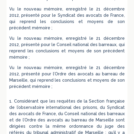
Vu le nouveau mémoire, enregistré le 21 décembre
2012, présenté pour le Syndicat des avocats de France,
qui reprend les conclusions et moyens de son
précédent mémoire ;
Vu le nouveau mémoire, enregistré le 21 décembre
2012, présenté pour le Conseil national des barreaux, qui
reprend les conclusions et moyens de son précédent
mémoire ;
Vu le nouveau mémoire, enregistré le 21 décembre
2012, présenté pour l’Ordre des avocats au barreau de
Marseille, qui reprend les conclusions et moyens de son
précédent mémoire ;
1. Considérant que les requêtes de la Section française
de l’observatoire international des prisons, du Syndicat
des avocats de France, du Conseil national des barreaux
et de l’Ordre des avocats au barreau de Marseille sont
dirigées contre la même ordonnance du juge des
référés du tribunal administratif de Marseille ; qu’il y a