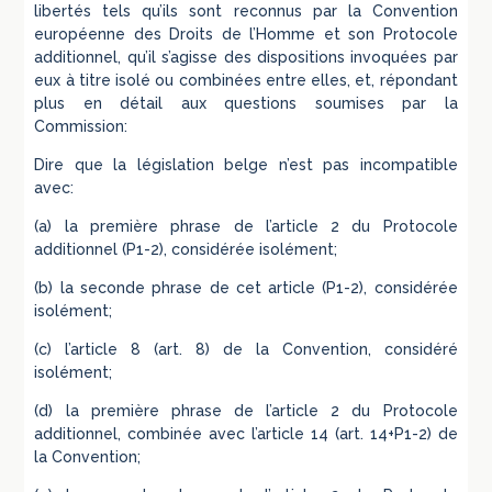
libertés tels qu’ils sont reconnus par la Convention
européenne des Droits de l’Homme et son Protocole
additionnel, qu’il s’agisse des dispositions invoquées par
eux à titre isolé ou combinées entre elles, et, répondant
plus en détail aux questions soumises par la
Commission:
Dire que la législation belge n’est pas incompatible
avec:
(a) la première phrase de l’article 2 du Protocole
additionnel (P1-2), considérée isolément;
(b) la seconde phrase de cet article (P1-2), considérée
isolément;
(c) l’article 8 (art. 8) de la Convention, considéré
isolément;
(d) la première phrase de l’article 2 du Protocole
additionnel, combinée avec l’article 14 (art. 14+P1-2) de
la Convention;