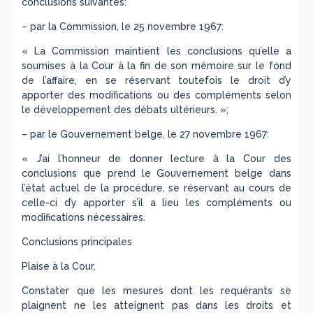
conclusions suivantes:
– par la Commission, le 25 novembre 1967:
« La Commission maintient les conclusions qu’elle a
soumises à la Cour à la fin de son mémoire sur le fond
de l’affaire, en se réservant toutefois le droit d’y
apporter des modifications ou des compléments selon
le développement des débats ultérieurs. »;
– par le Gouvernement belge, le 27 novembre 1967:
« J’ai l’honneur de donner lecture à la Cour des
conclusions que prend le Gouvernement belge dans
l’état actuel de la procédure, se réservant au cours de
celle-ci d’y apporter s’il a lieu les compléments ou
modifications nécessaires.
Conclusions principales
Plaise à la Cour,
Constater que les mesures dont les requérants se
plaignent ne les atteignent pas dans les droits et