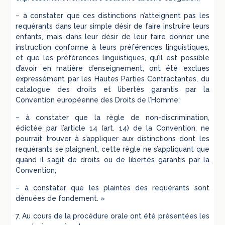
– à constater que ces distinctions n’atteignent pas les
requérants dans leur simple désir de faire instruire leurs
enfants, mais dans leur désir de leur faire donner une
instruction conforme à leurs préférences linguistiques,
et que les préférences linguistiques, qu’il est possible
d’avoir en matière d’enseignement, ont été exclues
expressément par les Hautes Parties Contractantes, du
catalogue des droits et libertés garantis par la
Convention européenne des Droits de l’Homme;
– à constater que la règle de non-discrimination,
édictée par l’article 14 (art. 14) de la Convention, ne
pourrait trouver à s’appliquer aux distinctions dont les
requérants se plaignent, cette règle ne s’appliquant que
quand il s’agit de droits ou de libertés garantis par la
Convention;
– à constater que les plaintes des requérants sont
dénuées de fondement. »
7. Au cours de la procédure orale ont été présentées les