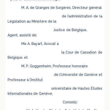
M. A. de Granges de Surgères, Directeur général
de l’administration de la
Législation au Ministère de la
Justice de Belgique,
Agent, assisté de:
Me A. Bayart, Avocat à
la Cour de Cassation de
Belgique, et
M. P. Guggenheim, Professeur honoraire
de l’Université de Genève et
Professeur à l’Institut
universitaire de Hautes Études
Internationales de Genève,
Conseils;