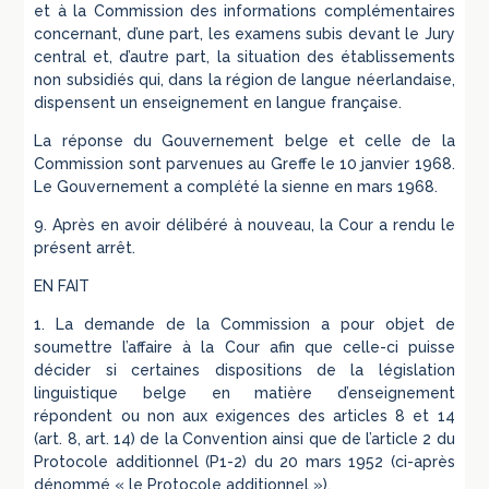
et à la Commission des informations complémentaires
concernant, d’une part, les examens subis devant le Jury
central et, d’autre part, la situation des établissements
non subsidiés qui, dans la région de langue néerlandaise,
dispensent un enseignement en langue française.
La réponse du Gouvernement belge et celle de la
Commission sont parvenues au Greffe le 10 janvier 1968.
Le Gouvernement a complété la sienne en mars 1968.
9. Après en avoir délibéré à nouveau, la Cour a rendu le
présent arrêt.
EN FAIT
1. La demande de la Commission a pour objet de
soumettre l’affaire à la Cour afin que celle-ci puisse
décider si certaines dispositions de la législation
linguistique belge en matière d’enseignement
répondent ou non aux exigences des articles 8 et 14
(art. 8, art. 14) de la Convention ainsi que de l’article 2 du
Protocole additionnel (P1-2) du 20 mars 1952 (ci-après
dénommé « le Protocole additionnel »).