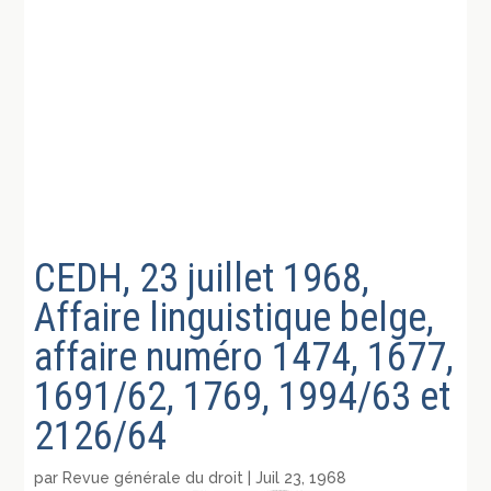
CEDH, 23 juillet 1968,
Affaire linguistique belge,
affaire numéro 1474, 1677,
1691/62, 1769, 1994/63 et
2126/64
par
Revue générale du droit
|
Juil 23, 1968