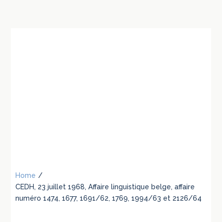
Home
/
CEDH, 23 juillet 1968, Affaire linguistique belge, affaire
numéro 1474, 1677, 1691/62, 1769, 1994/63 et 2126/64