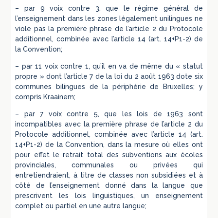
– par 9 voix contre 3, que le régime général de
l’enseignement dans les zones légalement unilingues ne
viole pas la première phrase de l’article 2 du Protocole
additionnel, combinée avec l’article 14 (art. 14+P1-2) de
la Convention;
– par 11 voix contre 1, qu’il en va de même du « statut
propre » dont l’article 7 de la loi du 2 août 1963 dote six
communes bilingues de la périphérie de Bruxelles; y
compris Kraainem;
– par 7 voix contre 5, que les lois de 1963 sont
incompatibles avec la première phrase de l’article 2 du
Protocole additionnel, combinée avec l’article 14 (art.
14+P1-2) de la Convention, dans la mesure où elles ont
pour effet le retrait total des subventions aux écoles
provinciales, communales ou privées qui
entretiendraient, à titre de classes non subsidiées et à
côté de l’enseignement donné dans la langue que
prescrivent les lois linguistiques, un enseignement
complet ou partiel en une autre langue;