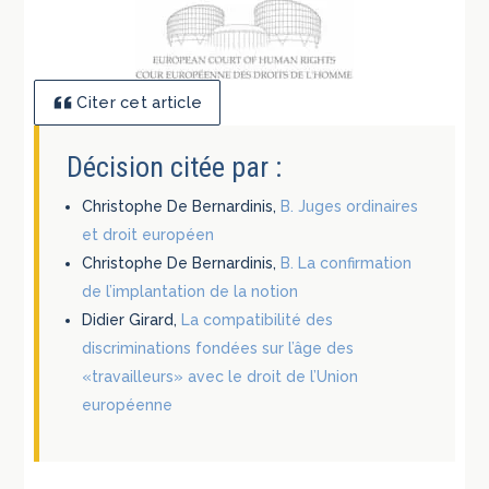
Citer cet article
Décision citée par :
Christophe De Bernardinis,
B. Juges ordinaires
et droit européen
Christophe De Bernardinis,
B. La confirmation
de l’implantation de la notion
Didier Girard,
La compatibilité des
discriminations fondées sur l’âge des
«travailleurs» avec le droit de l’Union
européenne