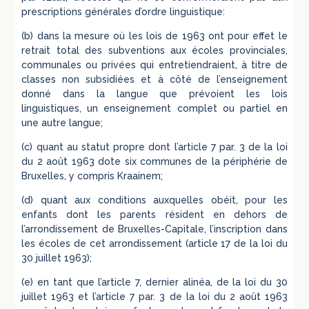
prescriptions générales d’ordre linguistique:
(b) dans la mesure où les lois de 1963 ont pour effet le
retrait total des subventions aux écoles provinciales,
communales ou privées qui entretiendraient, à titre de
classes non subsidiées et à côté de l’enseignement
donné dans la langue que prévoient les lois
linguistiques, un enseignement complet ou partiel en
une autre langue;
(c) quant au statut propre dont l’article 7 par. 3 de la loi
du 2 août 1963 dote six communes de la périphérie de
Bruxelles, y compris Kraainem;
(d) quant aux conditions auxquelles obéit, pour les
enfants dont les parents résident en dehors de
l’arrondissement de Bruxelles-Capitale, l’inscription dans
les écoles de cet arrondissement (article 17 de la loi du
30 juillet 1963);
(e) en tant que l’article 7, dernier alinéa, de la loi du 30
juillet 1963 et l’article 7 par. 3 de la loi du 2 août 1963