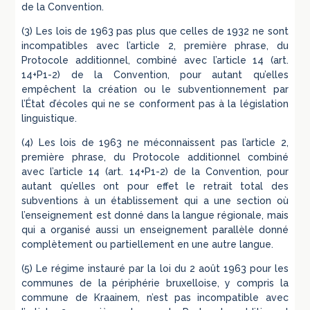
de la Convention.
(3) Les lois de 1963 pas plus que celles de 1932 ne sont
incompatibles avec l’article 2, première phrase, du
Protocole additionnel, combiné avec l’article 14 (art.
14+P1-2) de la Convention, pour autant qu’elles
empêchent la création ou le subventionnement par
l’État d’écoles qui ne se conforment pas à la législation
linguistique.
(4) Les lois de 1963 ne méconnaissent pas l’article 2,
première phrase, du Protocole additionnel combiné
avec l’article 14 (art. 14+P1-2) de la Convention, pour
autant qu’elles ont pour effet le retrait total des
subventions à un établissement qui a une section où
l’enseignement est donné dans la langue régionale, mais
qui a organisé aussi un enseignement parallèle donné
complètement ou partiellement en une autre langue.
(5) Le régime instauré par la loi du 2 août 1963 pour les
communes de la périphérie bruxelloise, y compris la
commune de Kraainem, n’est pas incompatible avec