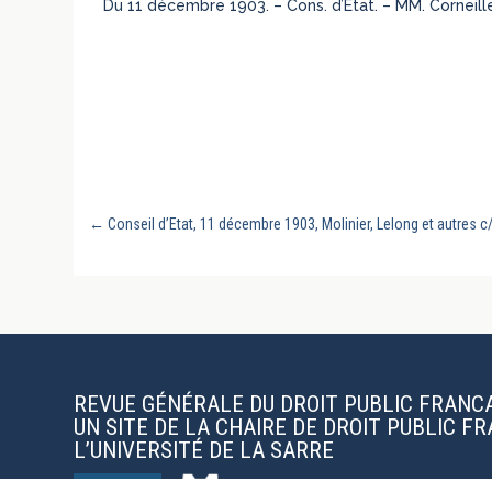
Du 11 décembre 1903. – Cons. d’Etat. – MM. Corneille,
←
Conseil d’Etat, 11 décembre 1903, Molinier, Lelong et autres c
REVUE GÉNÉRALE DU DROIT PUBLIC FRANC
UN SITE DE LA CHAIRE DE DROIT PUBLIC F
L’UNIVERSITÉ DE LA SARRE