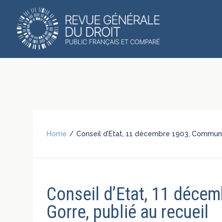
Home
/
Conseil d’Etat, 11 décembre 1903, Commune
Conseil d’Etat, 11 déce
Gorre, publié au recueil