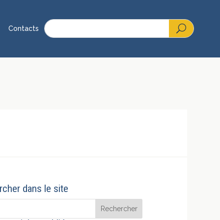
Contacts
cher dans le site