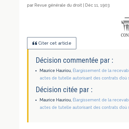
par
Revue générale du droit
|
Déc 11, 1903
Citer cet article
Décision commentée par :
Maurice Hauriou,
Élargissement de la recevabi
actes de tutelle autorisant des contrats d’où 
Décision citée par :
Maurice Hauriou,
Élargissement de la recevabi
actes de tutelle autorisant des contrats d’où 