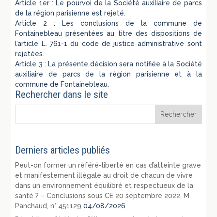
Article 1er : Le pourvoi de la Société auxiliaire de parcs
de la région parisienne est rejeté.
Article 2 : Les conclusions de la commune de
Fontainebleau présentées au titre des dispositions de
l’article L. 761-1 du code de justice administrative sont
rejetées.
Article 3 : La présente décision sera notifiée à la Société
auxiliaire de parcs de la région parisienne et à la
commune de Fontainebleau.
Rechercher dans le site
Derniers articles publiés
Peut-on former un référé-liberté en cas d’atteinte grave
et manifestement illégale au droit de chacun de vivre
dans un environnement équilibré et respectueux de la
santé ? – Conclusions sous CE 20 septembre 2022, M.
Panchaud, n° 451129
04/08/2026