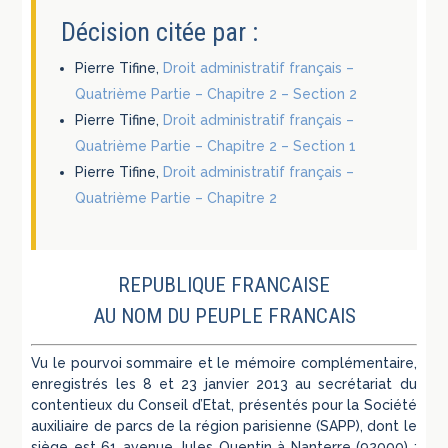
Décision citée par :
Pierre Tifine,
Droit administratif français –
Quatrième Partie – Chapitre 2 – Section 2
Pierre Tifine,
Droit administratif français –
Quatrième Partie – Chapitre 2 – Section 1
Pierre Tifine,
Droit administratif français –
Quatrième Partie – Chapitre 2
REPUBLIQUE FRANCAISE
AU NOM DU PEUPLE FRANCAIS
Vu le pourvoi sommaire et le mémoire complémentaire,
enregistrés les 8 et 23 janvier 2013 au secrétariat du
contentieux du Conseil d’Etat, présentés pour la Société
auxiliaire de parcs de la région parisienne (SAPP), dont le
siège est 61 avenue Jules Quentin à Nanterre (92000) ;