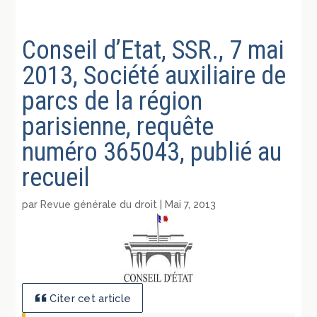
Conseil d’Etat, SSR., 7 mai
2013, Société auxiliaire de
parcs de la région
parisienne, requête
numéro 365043, publié au
recueil
par
Revue générale du droit
|
Mai 7, 2013
Citer cet article