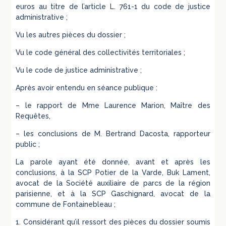
euros au titre de l’article L. 761-1 du code de justice
administrative ;
Vu les autres pièces du dossier ;
Vu le code général des collectivités territoriales ;
Vu le code de justice administrative ;
Après avoir entendu en séance publique :
– le rapport de Mme Laurence Marion, Maître des
Requêtes,
– les conclusions de M. Bertrand Dacosta, rapporteur
public ;
La parole ayant été donnée, avant et après les
conclusions, à la SCP Potier de la Varde, Buk Lament,
avocat de la Société auxiliaire de parcs de la région
parisienne, et à la SCP Gaschignard, avocat de la
commune de Fontainebleau ;
1. Considérant qu’il ressort des pièces du dossier soumis