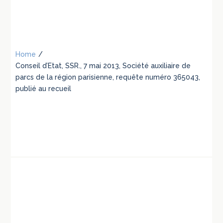
Home
/
Conseil d’Etat, SSR., 7 mai 2013, Société auxiliaire de
parcs de la région parisienne, requête numéro 365043,
publié au recueil