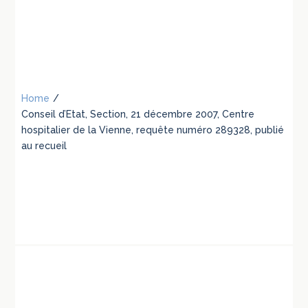
Home
/
Conseil d’Etat, Section, 21 décembre 2007, Centre
hospitalier de la Vienne, requête numéro 289328, publié
au recueil