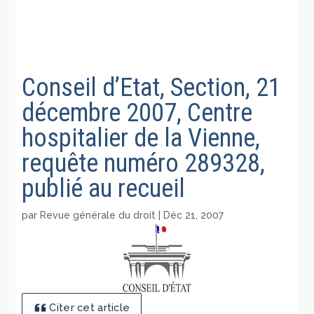
Conseil d’Etat, Section, 21
décembre 2007, Centre
hospitalier de la Vienne,
requête numéro 289328,
publié au recueil
par
Revue générale du droit
|
Déc 21, 2007
Citer cet article