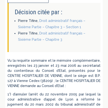
Décision citée par :
Pierre Tifine,
Droit administratif français –
Sixième Partie – Chapitre 3 – Section 1
Pierre Tifine,
Droit administratif français –
Sixième Partie – Chapitre 3
Vu la requête sommaire et le mémoire complémentaire,
enregistrés les 23 janvier et 23 mai 2006 au secrétariat
du contentieux du Conseil d’Etat, présentés pour le
CENTRE HOSPITALIER DE VIENNE, dont le siège est B.P.
127 à Vienne Cedex (38209) ; le CENTRE HOSPITALIER DE
VIENNE demande au Conseil d’Etat :
1°) d’annuler l’arrêt du 22 novembre 2005 par lequel la
cour administrative d’appel de Lyon a réformé le
jugement du 20 mars 2002 du tribunal administratif de