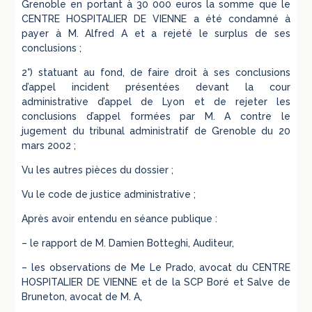
Grenoble en portant à 30 000 euros la somme que le
CENTRE HOSPITALIER DE VIENNE a été condamné à
payer à M. Alfred A et a rejeté le surplus de ses
conclusions ;
2°) statuant au fond, de faire droit à ses conclusions
d’appel incident présentées devant la cour
administrative d’appel de Lyon et de rejeter les
conclusions d’appel formées par M. A contre le
jugement du tribunal administratif de Grenoble du 20
mars 2002 ;
Vu les autres pièces du dossier ;
Vu le code de justice administrative ;
Après avoir entendu en séance publique :
– le rapport de M. Damien Botteghi, Auditeur,
– les observations de Me Le Prado, avocat du CENTRE
HOSPITALIER DE VIENNE et de la SCP Boré et Salve de
Bruneton, avocat de M. A,