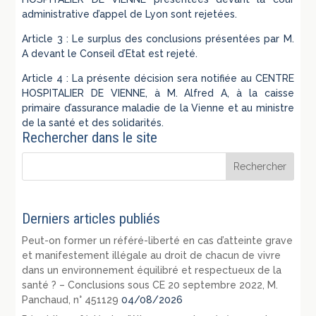
administrative d’appel de Lyon sont rejetées.
Article 3 : Le surplus des conclusions présentées par M.
A devant le Conseil d’Etat est rejeté.
Article 4 : La présente décision sera notifiée au CENTRE
HOSPITALIER DE VIENNE, à M. Alfred A, à la caisse
primaire d’assurance maladie de la Vienne et au ministre
de la santé et des solidarités.
Rechercher dans le site
Derniers articles publiés
Peut-on former un référé-liberté en cas d’atteinte grave
et manifestement illégale au droit de chacun de vivre
dans un environnement équilibré et respectueux de la
santé ? – Conclusions sous CE 20 septembre 2022, M.
Panchaud, n° 451129
04/08/2026