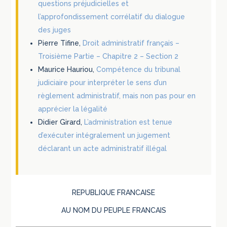
questions préjudicielles et
l’approfondissement corrélatif du dialogue
des juges
Pierre Tifine,
Droit administratif français –
Troisième Partie – Chapitre 2 – Section 2
Maurice Hauriou,
Compétence du tribunal
judiciaire pour interpréter le sens d’un
règlement administratif, mais non pas pour en
apprécier la légalité
Didier Girard,
L’administration est tenue
d’exécuter intégralement un jugement
déclarant un acte administratif illégal
REPUBLIQUE FRANCAISE
AU NOM DU PEUPLE FRANCAIS