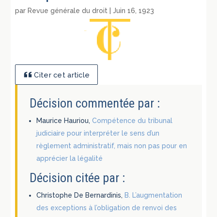
par
Revue générale du droit
|
Juin 16, 1923
Citer cet article
Décision commentée par :
Maurice Hauriou,
Compétence du tribunal
judiciaire pour interpréter le sens d’un
règlement administratif, mais non pas pour en
apprécier la légalité
Décision citée par :
Christophe De Bernardinis,
B. L’augmentation
des exceptions à l’obligation de renvoi des