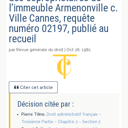
l’immeuble Armenonville c.
Ville Cannes, requête
numéro 02197, publié au
recueil
par
Revue générale du droit
|
Oct 26, 1981
Citer cet article
Décision citée par :
Pierre Tifine,
Droit administratif français –
Troisième Partie – Chapitre 2 – Section 2