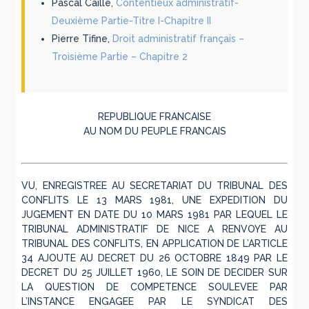
Pascal Caille,
Contentieux administratif-
Deuxième Partie-Titre I-Chapitre II
Pierre Tifine,
Droit administratif français –
Troisième Partie – Chapitre 2
REPUBLIQUE FRANCAISE
AU NOM DU PEUPLE FRANCAIS
VU, ENREGISTREE AU SECRETARIAT DU TRIBUNAL DES
CONFLITS LE 13 MARS 1981, UNE EXPEDITION DU
JUGEMENT EN DATE DU 10 MARS 1981 PAR LEQUEL LE
TRIBUNAL ADMINISTRATIF DE NICE A RENVOYE AU
TRIBUNAL DES CONFLITS, EN APPLICATION DE L’ARTICLE
34 AJOUTE AU DECRET DU 26 OCTOBRE 1849 PAR LE
DECRET DU 25 JUILLET 1960, LE SOIN DE DECIDER SUR
LA QUESTION DE COMPETENCE SOULEVEE PAR
L’INSTANCE ENGAGEE PAR LE SYNDICAT DES