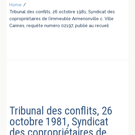
Home
/
Tribunal des conflits, 26 octobre 1981, Syndicat des
copropriétaires de l’immeuble Armenonville c. Ville
Cannes, requête numéro 02197, publié au recueil
Tribunal des conflits, 26
octobre 1981, Syndicat
des copropriétaires de