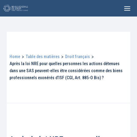
Home
>
Table des matières
>
Droit français
>
Après la loi NRE pour quelles personnes les actions détenues
dans une SAS peuvent-elles être considérées comme des biens
professionnels exonérés d’ISF (CGI, Art. 885-O Bis) ?