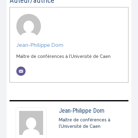
Auteur/autrice
Jean-Philippe Dom
Maître de conférences à l’Université de Caen
Jean-Philippe Dom
Maître de conférences à
l’Université de Caen